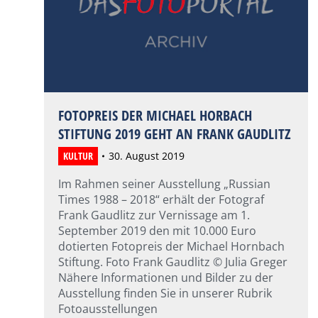
FOTOPREIS DER MICHAEL HORBACH
STIFTUNG 2019 GEHT AN FRANK GAUDLITZ
KULTUR
30. August 2019
Im Rahmen seiner Ausstellung „Russian
Times 1988 – 2018“ erhält der Fotograf
Frank Gaudlitz zur Vernissage am 1.
September 2019 den mit 10.000 Euro
dotierten Fotopreis der Michael Hornbach
Stiftung. Foto Frank Gaudlitz © Julia Greger
Nähere Informationen und Bilder zu der
Ausstellung finden Sie in unserer Rubrik
Fotoausstellungen