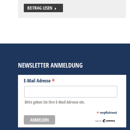
BEITRAG LESEN
NEWSLETTER ANMELDUNG
*
E-Mail Adresse
Bitte geben Sie Ihre E-Mail Adresse ein.
*
verpflichtend