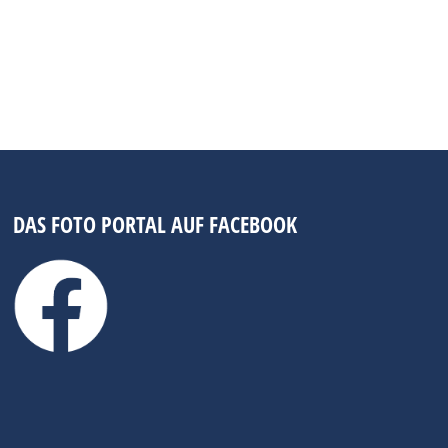
DAS FOTO PORTAL AUF FACEBOOK