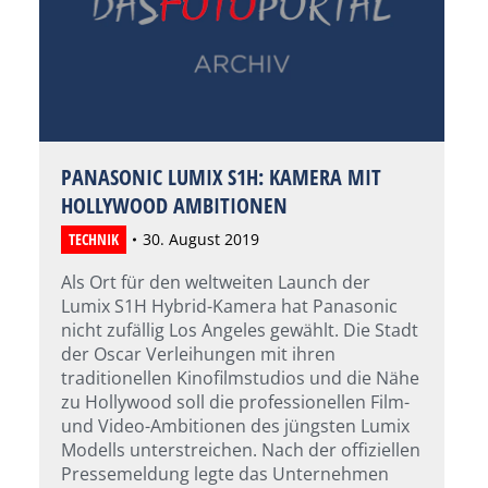
PANASONIC LUMIX S1H: KAMERA MIT
HOLLYWOOD AMBITIONEN
TECHNIK
30. August 2019
Als Ort für den weltweiten Launch der
Lumix S1H Hybrid-Kamera hat Panasonic
nicht zufällig Los Angeles gewählt. Die Stadt
der Oscar Verleihungen mit ihren
traditionellen Kinofilmstudios und die Nähe
zu Hollywood soll die professionellen Film-
und Video-Ambitionen des jüngsten Lumix
Modells unterstreichen. Nach der offiziellen
Pressemeldung legte das Unternehmen