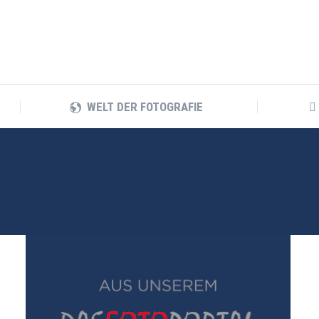
WELT DER FOTOGRAFIE
WELT DER FOTOGRAFIE