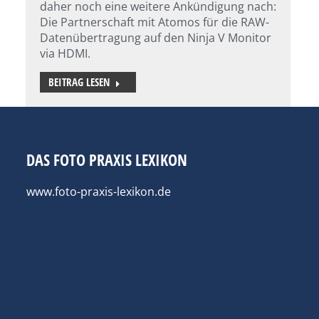
daher noch eine weitere Ankündigung nach:
Die Partnerschaft mit Atomos für die RAW-
Datenübertragung auf den Ninja V Monitor
via HDMI.
BEITRAG LESEN
DAS FOTO PRAXIS LEXIKON
www.foto-praxis-lexikon.de