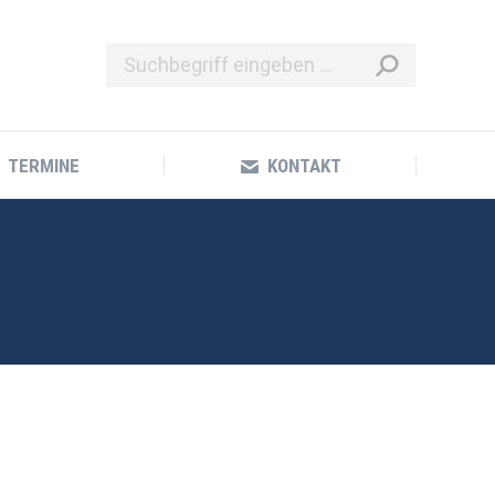
TERMINE
KONTAKT
TERMINE
KONTAKT