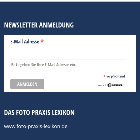
NEWSLETTER ANMELDUNG
*
E-Mail Adresse
Bitte geben Sie Ihre E-Mail Adresse ein.
*
verpflichtend
DAS FOTO PRAXIS LEXIKON
www.foto-praxis-lexikon.de