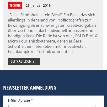
TECHNIK
25. Januar 2019
„Diese Schönheit ist ein Biest!“ Ein Biest, das sich
allerdings in der Hand von Profifotografen zur
Bewältigung ihrer schwierigsten Kreativaufgaben
überraschend einfach individuell anpassen und
bändigen lässt. Die Rede ist von der „OM-D E-M1X“
Micro Four Thirds-Kamera, deren äußere
Schönheit ein Innenleben mit innovativster,
hochkomplexer Technik ummantelt.
BEITRAG LESEN
NEWSLETTER ANMELDUNG
*
E-Mail Adresse