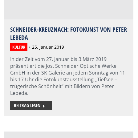
SCHNEIDER-KREUZNACH: FOTOKUNST VON PETER
LEBEDA
KULTUR
25. Januar 2019
In der Zeit vom 27. Januar bis 3.März 2019
präsentiert die Jos. Schneider Optische Werke
GmbH in der SK Galerie an jedem Sonntag von 11
bis 17 Uhr die Fotokunstausstellung „Tiefsee –
trügerische Schönheit“ mit Bildern von Peter
Lebeda.
BEITRAG LESEN