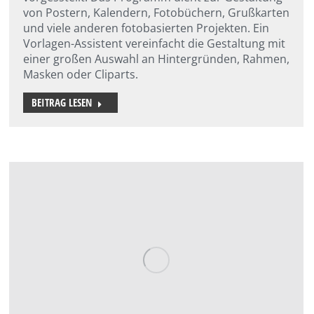
von Postern, Kalendern, Fotobüchern, Grußkarten
und viele anderen fotobasierten Projekten. Ein
Vorlagen-Assistent vereinfacht die Gestaltung mit
einer großen Auswahl an Hintergründen, Rahmen,
Masken oder Cliparts.
BEITRAG LESEN