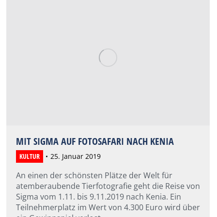
MIT SIGMA AUF FOTOSAFARI NACH KENIA
KULTUR
25. Januar 2019
An einen der schönsten Plätze der Welt für
atemberaubende Tierfotografie geht die Reise von
Sigma vom 1.11. bis 9.11.2019 nach Kenia. Ein
Teilnehmerplatz im Wert von 4.300 Euro wird über