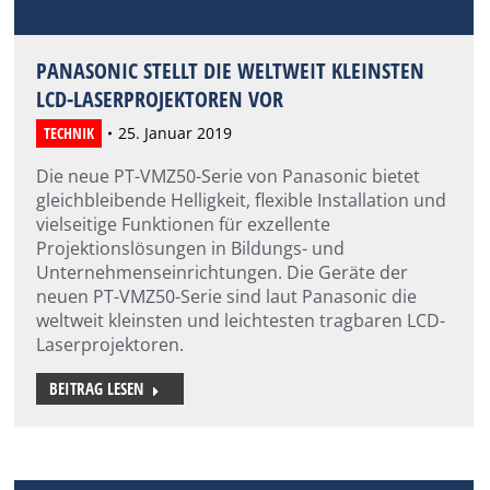
PANASONIC STELLT DIE WELTWEIT KLEINSTEN
LCD-LASERPROJEKTOREN VOR
TECHNIK
25. Januar 2019
Die neue PT-VMZ50-Serie von Panasonic bietet
gleichbleibende Helligkeit, flexible Installation und
vielseitige Funktionen für exzellente
Projektionslösungen in Bildungs- und
Unternehmenseinrichtungen. Die Geräte der
neuen PT-VMZ50-Serie sind laut Panasonic die
weltweit kleinsten und leichtesten tragbaren LCD-
Laserprojektoren.
BEITRAG LESEN