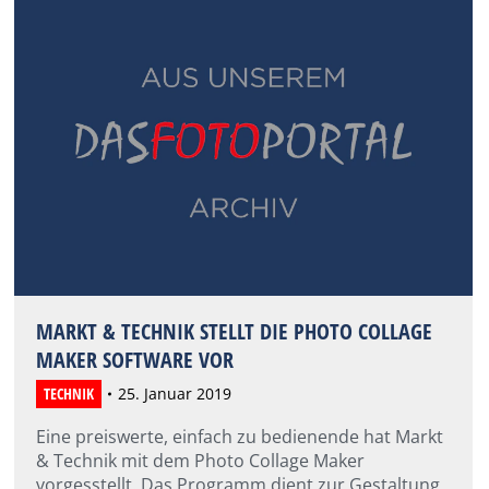
MARKT & TECHNIK STELLT DIE PHOTO COLLAGE
MAKER SOFTWARE VOR
TECHNIK
25. Januar 2019
Eine preiswerte, einfach zu bedienende hat Markt
& Technik mit dem Photo Collage Maker
vorgesstellt. Das Programm dient zur Gestaltung