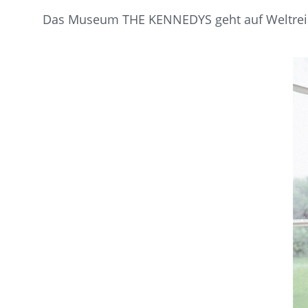
Das Museum THE KENNEDYS geht auf Weltrei