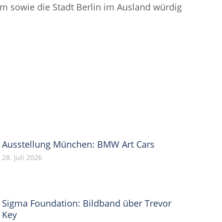
 sowie die Stadt Berlin im Ausland würdig
Ausstellung München: BMW Art Cars
28. Juli 2026
Sigma Foundation: Bildband über Trevor
Key