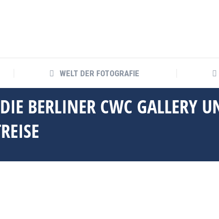
WELT DER FOTOGRAFIE
WELT DER FOTOGRAFIE
 DIE BERLINER CWC GALLERY U
EISE