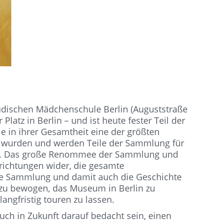
dischen Mädchenschule Berlin (Auguststraße
atz in Berlin – und ist heute fester Teil der
in ihrer Gesamtheit eine der größten
s wurden und werden Teile der Sammlung für
ellt. Das große Renommee der Sammlung und
richtungen wider, die gesamte
wie Sammlung und damit auch die Geschichte
zu bewogen, das Museum in Berlin zu
ngfristig touren zu lassen.
h in Zukunft darauf bedacht sein, einen