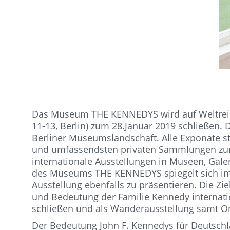
Das Museum THE KENNEDYS wird auf Weltreise
11-13, Berlin) zum 28.Januar 2019 schließen. 
Berliner Museumslandschaft. Alle Exponate 
und umfassendsten privaten Sammlungen zur 
internationale Ausstellungen in Museen, Gal
des Museums THE KENNEDYS spiegelt sich im 
Ausstellung ebenfalls zu präsentieren. Die 
und Bedeutung der Familie Kennedy internat
schließen und als Wanderausstellung samt Ori
Der Bedeutung John F. Kennedys für Deutschl