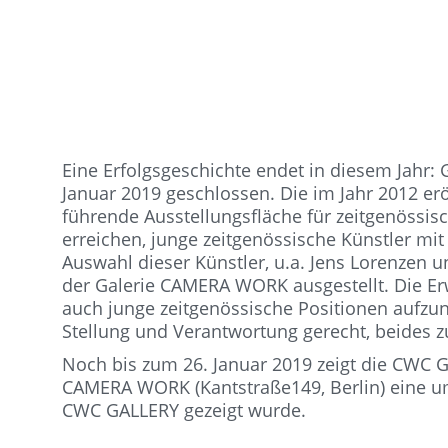
Eine Erfolgsgeschichte endet in diesem Jahr:
Januar 2019 geschlossen. Die im Jahr 2012 e
führende Ausstellungsfläche für zeitgenössi
erreichen, junge zeitgenössische Künstler mi
Auswahl dieser Künstler, u.a. Jens Lorenzen 
der Galerie CAMERA WORK ausgestellt. Die E
auch junge zeitgenössische Positionen aufzu
Stellung und Verantwortung gerecht, beides z
Noch bis zum 26. Januar 2019 zeigt die CWC G
CAMERA WORK (Kantstraße149, Berlin) eine u
CWC GALLERY gezeigt wurde.