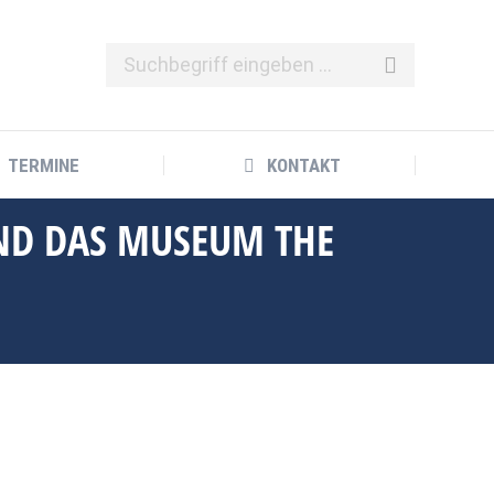
TERMINE
KONTAKT
TERMINE
KONTAKT
ND DAS MUSEUM THE K