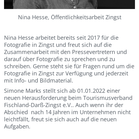
Nina Hesse, Öffentlichkeitsarbeit Zingst
Nina Hesse arbeitet bereits seit 2017 für die
Fotografie in Zingst und freut sich auf die
Zusammenarbeit mit den Pressevertretern und
darauf über Fotografie zu sprechen und zu
schreiben. Gerne steht sie für Fragen rund um die
Fotografie in Zingst zur Verfügung und jederzeit
mit Info- und Bildmaterial.
Simone Marks stellt sich ab 01.01.2022 einer
neuen Herausforderung beim Tourismusverband
Fischland-Darß-Zingst e.V.. Auch wenn ihr der
Abschied nach 14 Jahren im Unternehmen nicht
leichtfällt, freut sie sich auch auf die neuen
Aufgaben.