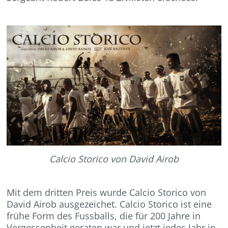
Calcio Storico von David Airob
Mit dem dritten Preis wurde Calcio Storico von
David Airob ausgezeichet. Calcio Storico ist eine
frühe Form des Fussballs, die für 200 Jahre in
Vergessenheit geraten war und jetzt jedes Jahr in