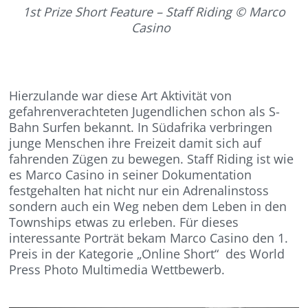
1st Prize Short Feature – Staff Riding © Marco
Casino
Hierzulande war diese Art Aktivität von
gefahrenverachteten Jugendlichen schon als S-
Bahn Surfen bekannt. In Südafrika verbringen
junge Menschen ihre Freizeit damit sich auf
fahrenden Zügen zu bewegen. Staff Riding ist wie
es Marco Casino in seiner Dokumentation
festgehalten hat nicht nur ein Adrenalinstoss
sondern auch ein Weg neben dem Leben in den
Townships etwas zu erleben. Für dieses
interessante Porträt bekam Marco Casino den 1.
Preis in der Kategorie „Online Short“ des World
Press Photo Multimedia Wettbewerb.