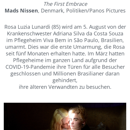
The First Embrace
Mads Nissen
, Denmark, Politiken/Panos Pictures
Rosa Luzia Lunardi (85) wird am 5. August von der
Krankenschwester Adriana Silva da Costa Souza
im Pflegeheim Viva Bem in São Paulo, Brasilien,
umarmt.
Dies war die erste Umarmung, die Rosa
seit fünf Monaten erhalten hatte. Im März hatten
Pflegeheime im ganzen Land aufgrund der
COVID-19-Pandemie ihre Türen für alle Besucher
geschlossen und Millionen Brasilianer daran
gehindert,
ihre älteren Verwandten zu besuchen.