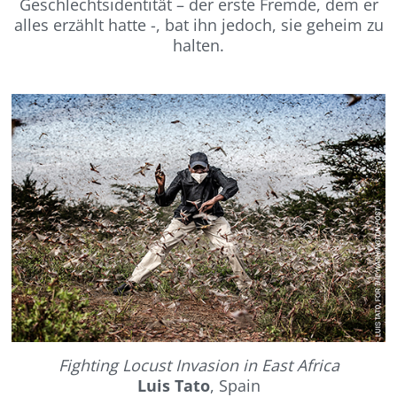
Geschlechtsidentität – der erste Fremde, dem er
alles erzählt hatte -, bat ihn jedoch, sie geheim zu
halten.
Fighting Locust Invasion in East Africa
Luis Tato
, Spain