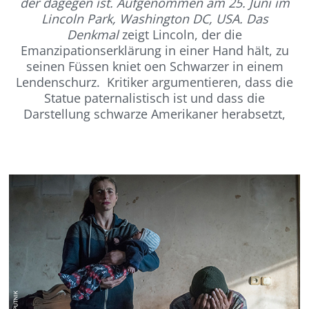
der dagegen ist. Aufgenommen am 25. Juni im
Lincoln Park, Washington DC, USA. Das
Denkmal
zeigt Lincoln, der die
Emanzipationserklärung in einer Hand hält, zu
seinen Füssen kniet oen Schwarzer in einem
Lendenschurz. Kritiker argumentieren, dass die
Statue paternalistisch ist und dass die
Darstellung schwarze Amerikaner herabsetzt,