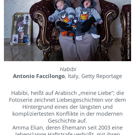
Habibi
Antonio Faccilongo
, Italy, Getty Reportage
Habibi, heißt auf Arabisch „meine Liebe“; die
Fotoserie zeichnet Liebesgeschichten vor dem
Hintergrund eines der längsten und
kompliziertesten Konflikte in der modernen
Geschichte auf.
Amma Elian, deren Ehemann seit 2003 eine
lebenslange Haftstrafe verbüßt, mit ihren