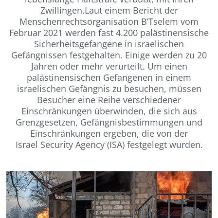
Zwillingen.
Laut einem Bericht der
Menschenrechtsorganisation B’Tselem vom
Februar 2021 werden fast 4.200 palästinensische
Sicherheitsgefangene in israelischen
Gefängnissen festgehalten. Einige werden zu 20
Jahren oder mehr verurteilt. Um einen
palästinensischen Gefangenen in einem
israelischen Gefängnis zu besuchen, müssen
Besucher eine Reihe verschiedener
Einschränkungen überwinden, die sich aus
Grenzgesetzen, Gefängnisbestimmungen und
Einschränkungen ergeben, die von der
Israel Security Agency (ISA) festgelegt wurden.