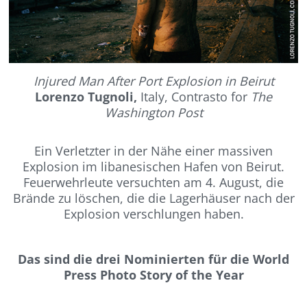
Injured Man After Port Explosion in Beirut
Lorenzo Tugnoli,
Italy, Contrasto for
The
Washington Post
Ein Verletzter in der Nähe einer massiven
Explosion im libanesischen Hafen von Beirut.
Feuerwehrleute versuchten am 4. August, die
Brände zu löschen, die die Lagerhäuser nach der
Explosion verschlungen haben.
Das sind die drei Nominierten für die World
Press Photo Story of the Year