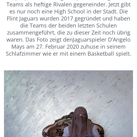
Teams als heftige Rivalen gegeneinder. Jetzt gibt
es nur noch eine High School in der Stadt. Die
Flint Jaguars wurden 2017 gegründet und haben
die Teams der beiden letzten Schulen
zusammengeführt, die zu dieser Zeit noch übrig
waren.
Das Foto zeigt denJaguarspieler D’Angelo
Mays am 27. Februar 2020 zuhuse in seinem
Schlafzimmer wie er mit einem Basketball spielt.