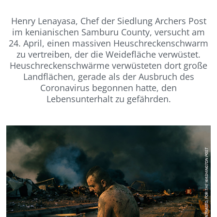
Henry Lenayasa, Chef der Siedlung Archers Post
im kenianischen Samburu County, versucht am
24. April, einen massiven Heuschreckenschwarm
zu vertreiben, der die Weidefläche verwüstet.
Heuschreckenschwärme verwüsteten dort große
Landflächen, gerade als der Ausbruch des
Coronavirus begonnen hatte, den
Lebensunterhalt zu gefährden.