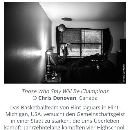
Those Who Stay Will Be Champions
© Chris Donovan
, Canada
Das Basketballteam von Flint Jaguars in Flint,
Michigan, USA, versucht den Gemeinschaftsgeist
in einer Stadt zu stärken, die ums Überleben
kämpft. J
ahrzehntelang kämpften vier Highschool-