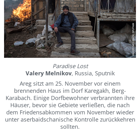
Paradise Lost
Valery Melnikov
, Russia, Sputnik
Areg sitzt am 25. November vor einem
brennenden Haus im Dorf Karegakh, Berg-
Karabach. Einige Dorfbewohner verbrannten ihre
Häuser, bevor sie Gebiete verließen, die nach
dem Friedensabkommen vom November wieder
unter aserbaidschanische Kontrolle zurückkehren
sollten.