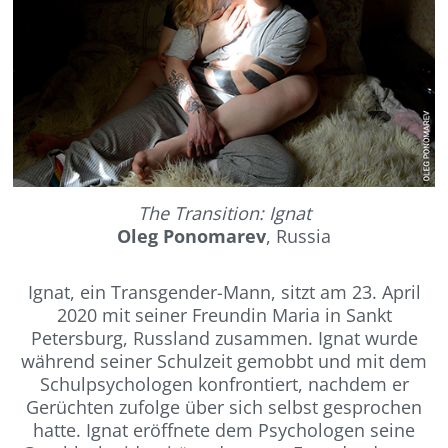
The Transition: Ignat
Oleg Ponomarev
, Russia
Ignat, ein Transgender-Mann, sitzt am 23. April
2020 mit seiner Freundin Maria in Sankt
Petersburg, Russland zusammen.
Ignat wurde
während seiner Schulzeit gemobbt und mit dem
Schulpsychologen konfrontiert, nachdem er
Gerüchten zufolge über sich selbst gesprochen
hatte. Ignat eröffnete dem Psychologen seine