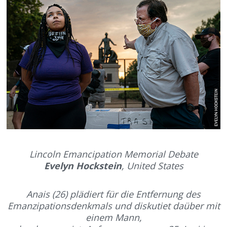
Lincoln Emancipation Memorial Debate
Evelyn Hockstein
, United States
Anais (26) plädiert für die Entfernung des
Emanzipationsdenkmals und diskutiet daüber mit
einem Mann,