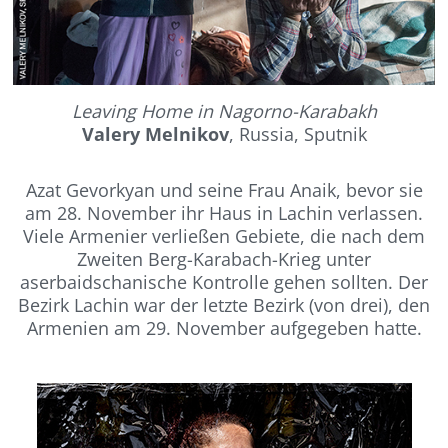
Leaving Home in Nagorno-Karabakh
Valery Melnikov
, Russia, Sputnik
Azat Gevorkyan und seine Frau Anaik, bevor sie
am 28. November ihr Haus in Lachin verlassen.
Viele Armenier verließen Gebiete, die nach dem
Zweiten Berg-Karabach-Krieg unter
aserbaidschanische Kontrolle gehen sollten. Der
Bezirk Lachin war der letzte Bezirk (von drei), den
Armenien am 29. November aufgegeben hatte.