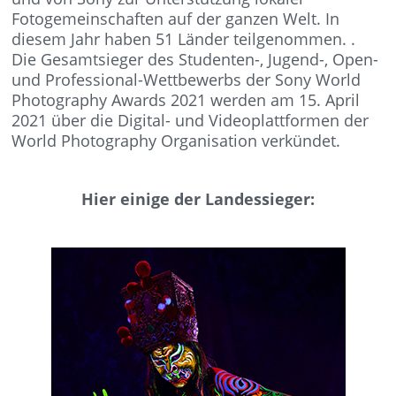
Fotogemeinschaften auf der ganzen Welt. In
diesem Jahr haben 51 Länder teilgenommen.
.
Die Gesamtsieger des Studenten-, Jugend-, Open-
und Professional-Wettbewerbs der Sony World
Photography Awards 2021 werden am 15. April
2021 über die Digital- und Videoplattformen der
World Photography Organisation verkündet.
Hier einige der Landessieger: