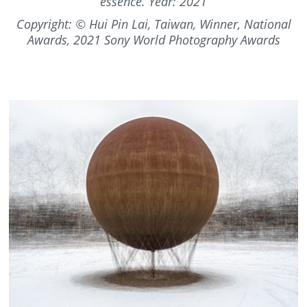
essence. Year: 2021
Copyright: © Hui Pin Lai, Taiwan, Winner, National
Awards, 2021 Sony World Photography Awards