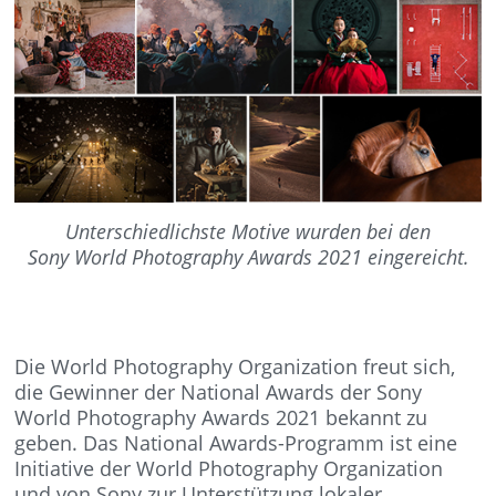
Unterschiedlichste Motive wurden bei den
Sony World Photography Awards 2021 eingereicht.
Die World Photography Organization freut sich,
die Gewinner der National Awards der Sony
World Photography Awards 2021 bekannt zu
geben.
Das National Awards-Programm ist eine
Initiative der World Photography Organization
und von Sony zur Unterstützung lokaler