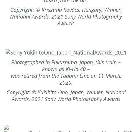
taken from the air.
Copyright: © Krisztina Kovács, Hungary, Winner,
National Awards, 2021 Sony World Photography
Awards
Photographed in Fukushima, Japan, this train –
known as Ki-Ha 40 –
was retired from the Tadami Line on 11 March,
2020.
Copyright: © Yukihito Ono, Japan, Winner, National
Awards, 2021 Sony World Photography Awards