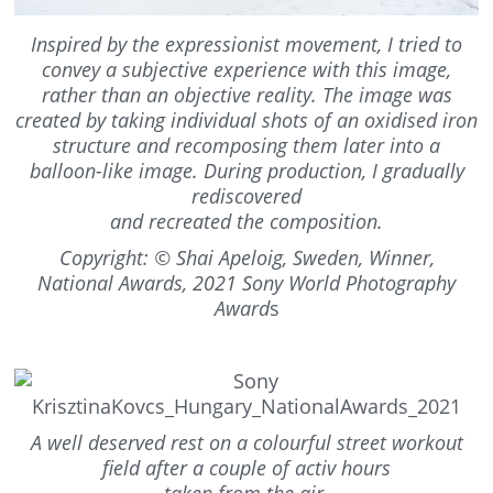
Inspired by the expressionist movement, I tried to
convey a subjective experience with this image,
rather than an objective reality. The image was
created by taking individual shots of an oxidised iron
structure and recomposing them later into a
balloon-like image. During production, I gradually
rediscovered
and recreated the composition.
Copyright: © Shai Apeloig, Sweden, Winner,
National Awards, 2021 Sony World Photography
Award
s
A well deserved rest on a colourful street workout
field after a couple of activ hours