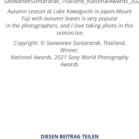
Autumn season at Lake Kawaguchi in Japan.Mount
Fuji with autumn leaves is very popular
in the photographers, and I love taking photo in this
season,too
Copyright: © Saowanee Suntararak, Thailand,
Winner,
National Awards, 2021 Sony World Photography
Awards
DIESEN BEITRAG TEILEN