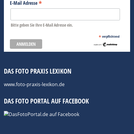
*
E-Mail Adresse
Bitte geben Sie Ihre E-Mail Adresse ein.
*
verpflichtend
DAS FOTO PRAXIS LEXIKON
www.foto-praxis-lexikon.de
DAS FOTO PORTAL AUF FACEBOOK