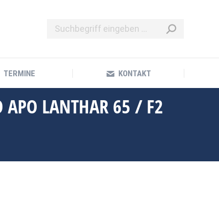
TERMINE
KONTAKT
TERMINE
KONTAKT
 APO LANTHAR 65 / F2