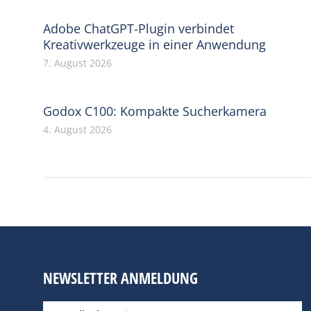
Adobe ChatGPT-Plugin verbindet
Kreativwerkzeuge in einer Anwendung
7. August 2026
Godox C100: Kompakte Sucherkamera
4. August 2026
NEWSLETTER ANMELDUNG