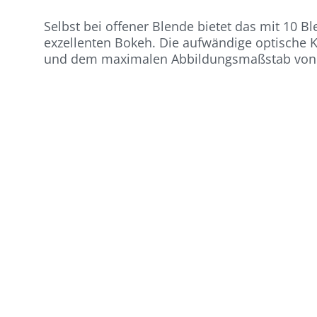
Selbst bei offener Blende bietet das mit 10 
exzellenten Bokeh. Die aufwändige optische K
und dem maximalen Abbildungsmaßstab von 