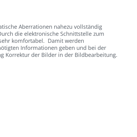
tische Aberrationen nahezu vollständig
Durch die elektronische Schnittstelle zum
 sehr komfortabel. Damit werden
nötigten Informationen geben und bei der
g Korrektur der Bilder in der Bildbearbeitung.