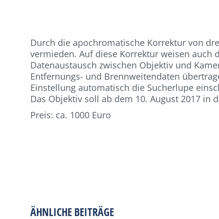
Durch die apochromatische Korrektur von dre
vermieden. Auf diese Korrektur weisen auch di
Datenaustausch zwischen Objektiv und Kamera
Entfernungs- und Brennweitendaten übertrage
Einstellung automatisch die Sucherlupe einsch
Das Objektiv soll ab dem 10. August 2017 in
Preis: ca. 1000 Euro
ÄHNLICHE BEITRÄGE