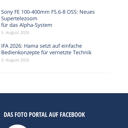
Sony FE 100-400mm F5.6-8 OSS: Neues
Supertelezoom
für das Alpha-System
5. August 2026
IFA 2026: Hama setzt auf einfache
Bedienkonzepte für vernetzte Technik
3. August 2026
DAS FOTO PORTAL AUF FACEBOOK