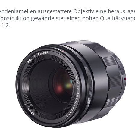
Blendenlamellen ausgestattete Objektiv eine herausr
onstruktion gewährleistet einen hohen Qualitätsstan
1:2.