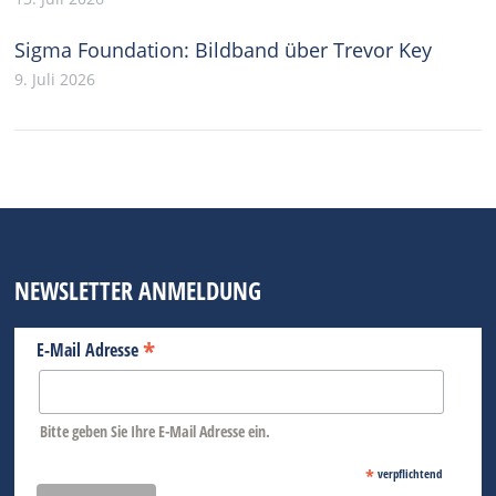
Sigma Foundation: Bildband über Trevor Key
9. Juli 2026
NEWSLETTER ANMELDUNG
*
E-Mail Adresse
Bitte geben Sie Ihre E-Mail Adresse ein.
*
verpflichtend