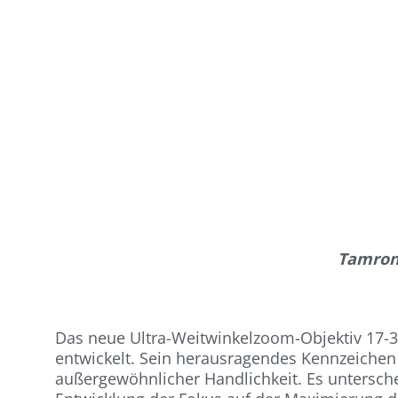
Tamron 
Das neue Ultra-Weitwinkelzoom-Objektiv 17-
entwickelt. Sein herausragendes Kennzeichen 
außergewöhnlicher Handlichkeit. Es untersch