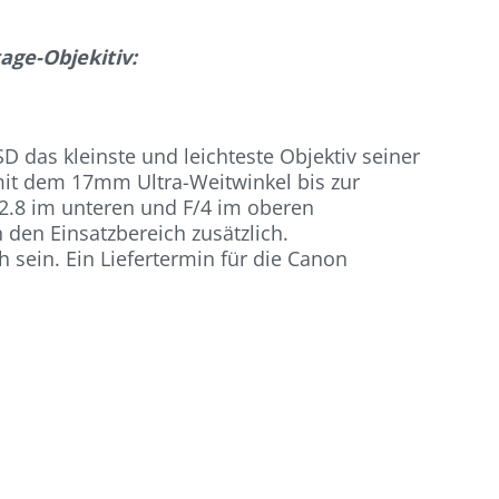
age-Objekitiv:
das kleinste und leichteste Objektiv seiner
 mit dem 17mm Ultra-Weitwinkel bis zur
/2.8 im unteren und F/4 im oberen
 den Einsatzbereich zusätzlich.
sein. Ein Liefertermin für die Canon