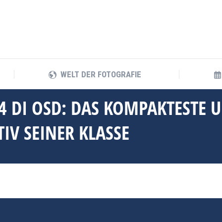
WELT DER FOTOGRAFIE
WELT DER FOTOGRAFIE
 DI OSD: DAS KOMPAKTESTE U
V SEINER KLASSE