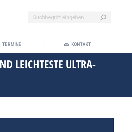
TERMINE
KONTAKT
TERMINE
KONTAKT
ND LEICHTESTE ULTRA-