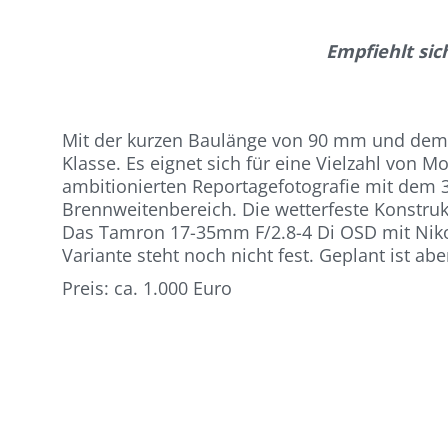
Empfiehlt sic
Mit der kurzen Baulänge von 90 mm und dem G
Klasse. Es eignet sich für eine Vielzahl von
ambitionierten Reportagefotografie mit dem 
Brennweitenbereich. Die wetterfeste Konstrukt
Das Tamron 17-35mm F/2.8-4 Di OSD mit Nikon 
Variante steht noch nicht fest. Geplant ist a
Preis: ca. 1.000 Euro