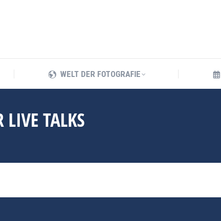
WELT DER FOTOGRAFIE
WELT DER FOTOGRAFIE
LIVE TALKS