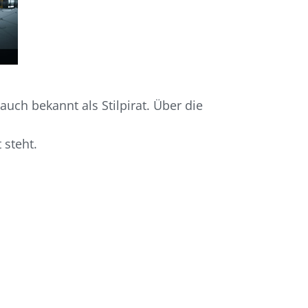
uch bekannt als Stilpirat. Über die
 steht.