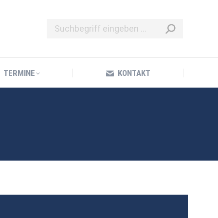
TERMINE
KONTAKT
TERMINE
KONTAKT