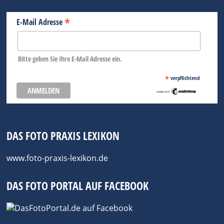
*
E-Mail Adresse
Bitte geben Sie Ihre E-Mail Adresse ein.
*
verpflichtend
DAS FOTO PRAXIS LEXIKON
www.foto-praxis-lexikon.de
DAS FOTO PORTAL AUF FACEBOOK