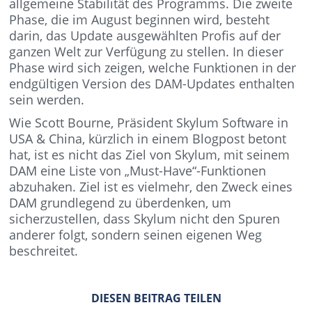
allgemeine Stabilität des Programms. Die zweite
Phase, die im August beginnen wird, besteht
darin, das Update ausgewählten Profis auf der
ganzen Welt zur Verfügung zu stellen. In dieser
Phase wird sich zeigen, welche Funktionen in der
endgültigen Version des DAM-Updates enthalten
sein werden.
Wie Scott Bourne, Präsident Skylum Software in
USA & China, kürzlich in einem Blogpost betont
hat, ist es nicht das Ziel von Skylum, mit seinem
DAM eine Liste von „Must-Have“-Funktionen
abzuhaken. Ziel ist es vielmehr, den Zweck eines
DAM grundlegend zu überdenken, um
sicherzustellen, dass Skylum nicht den Spuren
anderer folgt, sondern seinen eigenen Weg
beschreitet.
DIESEN BEITRAG TEILEN