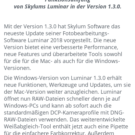
von Skylums Luminar in der Version 1.3.0.
Mit der Version 1.3.0 hat Skylum Software das
neueste Update seiner Fotobearbeitungs-
Software Luminar 2018 vorgestellt. Die neue
Version bietet eine verbesserte Performance,
neue Features und überarbeitete Tools sowohl
für die für die Mac- als auch für die Windows-
Versionen.
Die Windows-Version von Luminar 1.3.0 erhält
neue Funktionen, Werkzeuge und Updates, um sie
der Mac-Version weiter anzugleichen. Luminar
öffnet nun RAW-Dateien schneller denn je auf
Windows-PCs und kann ab sofort auch die
standardmäßigen DCP-Kameraprofile mit DNG-
RAW-Dateien verwenden. Das weiterentwickelte
Weißabgleich-Tool enthält jetzt auch eine Pipette
für die einfachere Farbkorrektur. Außerdem