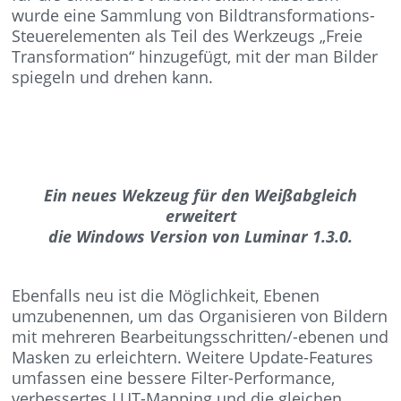
wurde eine Sammlung von Bildtransformations-
Steuerelementen als Teil des Werkzeugs „Freie
Transformation“ hinzugefügt, mit der man Bilder
spiegeln und drehen kann.
Ein neues Wekzeug für den Weißabgleich
erweitert
die Windows Version von Luminar 1.3.0.
Ebenfalls neu ist die Möglichkeit, Ebenen
umzubenennen, um das Organisieren von Bildern
mit mehreren Bearbeitungsschritten/-ebenen und
Masken zu erleichtern. Weitere Update-Features
umfassen eine bessere Filter-Performance,
verbessertes LUT-Mapping und die gleichen