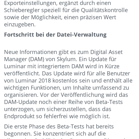
Exporteinstellungen, ergänzt durch einen
Schieberegler speziell für die Qualitätskontrolle
sowie der Möglichkeit, einen präzisen Wert
einzugeben.
Fortschritt bei der Datei-Verwaltung
Neue Informationen gibt es zum Digital Asset
Manager (DAM) von Skylum. Ein Update für
Luminar mit integriertem DAM wird in Kürze
veröffentlicht. Das Update wird für alle Benutzer
von Luminar 2018 kostenlos sein und enthält alle
wichtigen Funktionen, um Inhalte umfassend zu
organisieren. Vor der Veröffentlichung wird das
DAM-Update noch einer Reihe von Beta-Tests
unterzogen, um sicherzustellen, dass das
Endprodukt so fehlerfrei wie möglich ist.
Die erste Phase des Beta-Tests hat bereits
begonnen. Sie konzentriert sich auf die