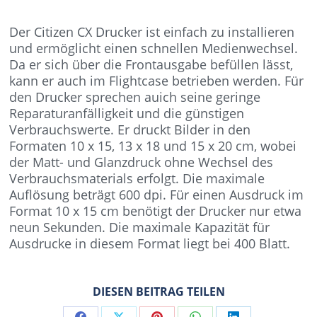
Der Citizen CX Drucker ist einfach zu installieren
und ermöglicht einen schnellen Medienwechsel.
Da er sich über die Frontausgabe befüllen lässt,
kann er auch im Flightcase betrieben werden. Für
den Drucker sprechen auich seine geringe
Reparaturanfälligkeit und die günstigen
Verbrauchswerte. Er druckt Bilder in den
Formaten 10 x 15, 13 x 18 und 15 x 20 cm, wobei
der Matt- und Glanzdruck ohne Wechsel des
Verbrauchsmaterials erfolgt. Die maximale
Auflösung beträgt 600 dpi. Für einen Ausdruck im
Format 10 x 15 cm benötigt der Drucker nur etwa
neun Sekunden. Die maximale Kapazität für
Ausdrucke in diesem Format liegt bei 400 Blatt.
DIESEN BEITRAG TEILEN