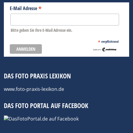
*
E-Mail Adresse
Bitte geben Sie Ihre E-Mail Adresse ein.
*
verpflichtend
DAS FOTO PRAXIS LEXIKON
www.foto-praxis-lexikon.de
DAS FOTO PORTAL AUF FACEBOOK