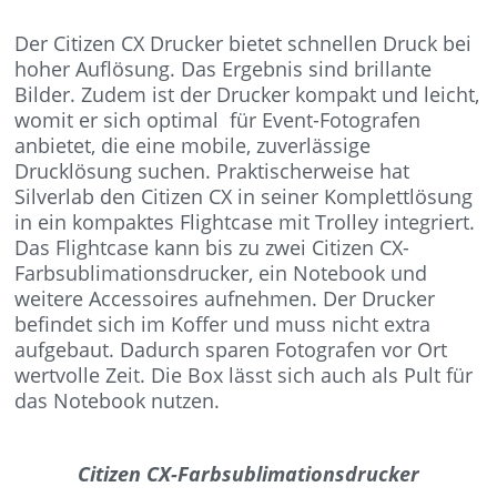
Der Citizen CX Drucker bietet schnellen Druck bei
hoher Auflösung. Das Ergebnis sind brillante
Bilder. Zudem ist der Drucker kompakt und leicht,
womit er sich optimal für Event-Fotografen
anbietet, die eine mobile, zuverlässige
Drucklösung suchen. Praktischerweise hat
Silverlab den Citizen CX in seiner Komplettlösung
in ein kompaktes Flightcase mit Trolley integriert.
Das Flightcase kann bis zu zwei Citizen CX-
Farbsublimationsdrucker, ein Notebook und
weitere Accessoires aufnehmen. Der Drucker
befindet sich im Koffer und muss nicht extra
aufgebaut. Dadurch sparen Fotografen vor Ort
wertvolle Zeit. Die Box lässt sich auch als Pult für
das Notebook nutzen.
Citizen CX-Farbsublimationsdrucker