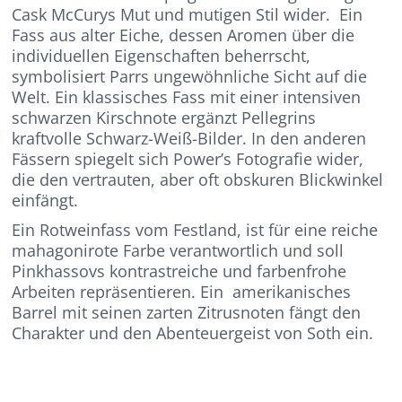
Cask McCurys Mut und mutigen Stil wider. Ein
Fass aus alter Eiche, dessen Aromen über die
individuellen Eigenschaften beherrscht,
symbolisiert Parrs ungewöhnliche Sicht auf die
Welt. Ein klassisches Fass mit einer intensiven
schwarzen Kirschnote ergänzt Pellegrins
kraftvolle Schwarz-Weiß-Bilder. In den anderen
Fässern spiegelt sich Power’s Fotografie wider,
die den vertrauten, aber oft obskuren Blickwinkel
einfängt.
Ein Rotweinfass vom Festland, ist für eine reiche
mahagonirote Farbe verantwortlich und soll
Pinkhassovs kontrastreiche und farbenfrohe
Arbeiten repräsentieren. Ein amerikanisches
Barrel mit seinen zarten Zitrusnoten fängt den
Charakter und den Abenteuergeist von Soth ein.