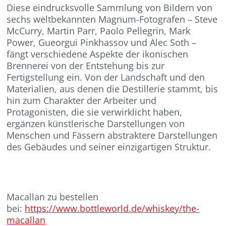
Diese eindrucksvolle Sammlung von Bildern von
sechs weltbekannten Magnum-Fotografen – Steve
McCurry, Martin Parr, Paolo Pellegrin, Mark
Power, Gueorgui Pinkhassov und Alec Soth –
fängt verschiedene Aspekte der ikonischen
Brennerei von der Entstehung bis zur
Fertigstellung ein. Von der Landschaft und den
Materialien, aus denen die Destillerie stammt, bis
hin zum Charakter der Arbeiter und
Protagonisten, die sie verwirklicht haben,
ergänzen künstlerische Darstellungen von
Menschen und Fässern abstraktere Darstellungen
des Gebäudes und seiner einzigartigen Struktur.
Macallan zu bestellen
bei:
https://www.bottleworld.de/whiskey/the-
macallan