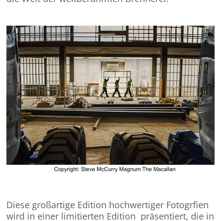
Diese großartige Edition hochwertiger Fotogrfien
wird in einer limitierten Edition präsentiert, die in