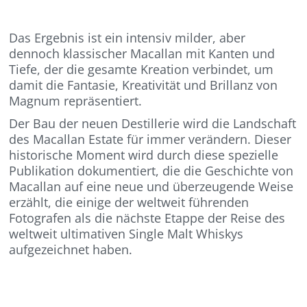
Das Ergebnis ist ein intensiv milder, aber
dennoch klassischer Macallan mit Kanten und
Tiefe, der die gesamte Kreation verbindet, um
damit die Fantasie, Kreativität und Brillanz von
Magnum repräsentiert.
Der Bau der neuen Destillerie wird die Landschaft
des Macallan Estate für immer verändern. Dieser
historische Moment wird durch diese spezielle
Publikation dokumentiert, die die Geschichte von
Macallan auf eine neue und überzeugende Weise
erzählt, die einige der weltweit führenden
Fotografen als die nächste Etappe der Reise des
weltweit ultimativen Single Malt Whiskys
aufgezeichnet haben.