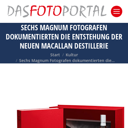
SECHS MAGNUM FOTOGRAFEN
DOKUMENTIERTEN DIE ENTSTEHUNG DER
NEUEN MACALLAN DESTILLERIE
Sie befinden sich hier:
Start
Kultur
Sechs Magnum Fotografen dokumentierten die…