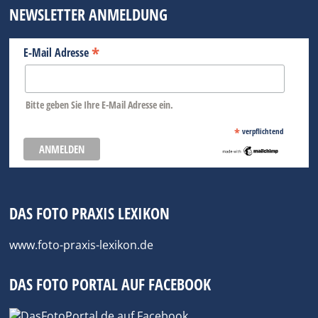
NEWSLETTER ANMELDUNG
*
E-Mail Adresse
Bitte geben Sie Ihre E-Mail Adresse ein.
*
verpflichtend
DAS FOTO PRAXIS LEXIKON
www.foto-praxis-lexikon.de
DAS FOTO PORTAL AUF FACEBOOK