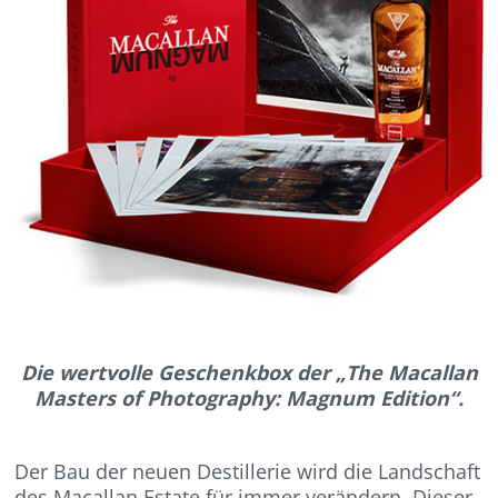
Die wertvolle Geschenkbox der „The Macallan
Masters of Photography: Magnum Edition“.
Der Bau der neuen Destillerie wird die Landschaft
des Macallan Estate für immer verändern. Dieser