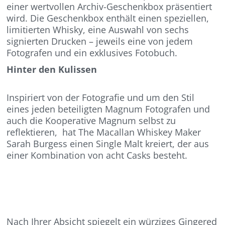
einer wertvollen Archiv-Geschenkbox präsentiert
wird. Die Geschenkbox enthält einen speziellen,
limitierten Whisky, eine Auswahl von sechs
signierten Drucken – jeweils eine von jedem
Fotografen und ein exklusives Fotobuch.
Hinter den Kulissen
Inspiriert von der Fotografie und um den Stil
eines jeden beteiligten Magnum Fotografen und
auch die Kooperative Magnum selbst zu
reflektieren, hat The Macallan Whiskey Maker
Sarah Burgess einen Single Malt kreiert, der aus
einer Kombination von acht Casks besteht.
Nach Ihrer Absicht spiegelt ein würziges Gingered