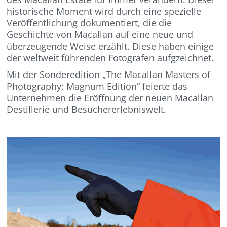
historische Moment wird durch eine spezielle
Veröffentlichung dokumentiert, die die
Geschichte von Macallan auf eine neue und
überzeugende Weise erzählt. Diese haben einige
der weltweit führenden Fotografen aufgzeichnet.
Mit der Sonderedition „The Macallan Masters of
Photography: Magnum Edition“ feierte das
Unternehmen die Eröffnung der neuen Macallan
Destillerie und Besuchererlebniswelt.