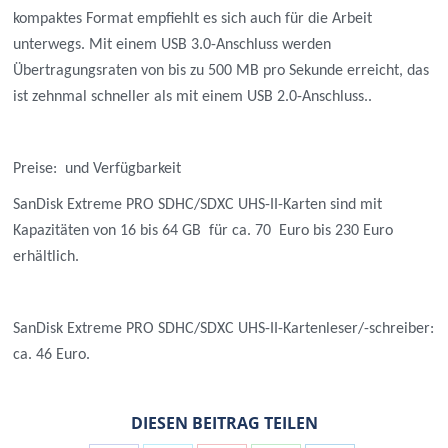
kompaktes Format empfiehlt es sich auch für die Arbeit
unterwegs. Mit einem USB 3.0-Anschluss werden
Übertragungsraten von bis zu 500 MB pro Sekunde erreicht, das
ist zehnmal schneller als mit einem USB 2.0-Anschluss..
Preise: und Verfügbarkeit
SanDisk Extreme PRO SDHC/SDXC UHS-II-Karten sind mit
Kapazitäten von 16 bis 64 GB für ca. 70 Euro bis 230 Euro
erhältlich.
SanDisk Extreme PRO SDHC/SDXC UHS-II-Kartenleser/-schreiber:
ca. 46 Euro.
DIESEN BEITRAG TEILEN