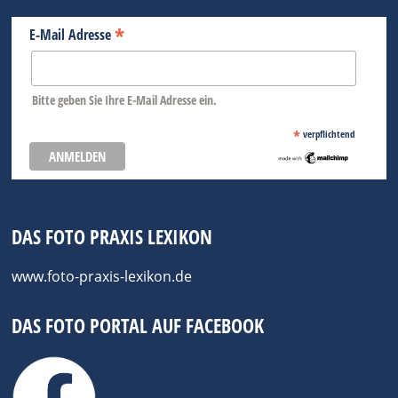
*
E-Mail Adresse
Bitte geben Sie Ihre E-Mail Adresse ein.
*
verpflichtend
DAS FOTO PRAXIS LEXIKON
www.foto-praxis-lexikon.de
DAS FOTO PORTAL AUF FACEBOOK