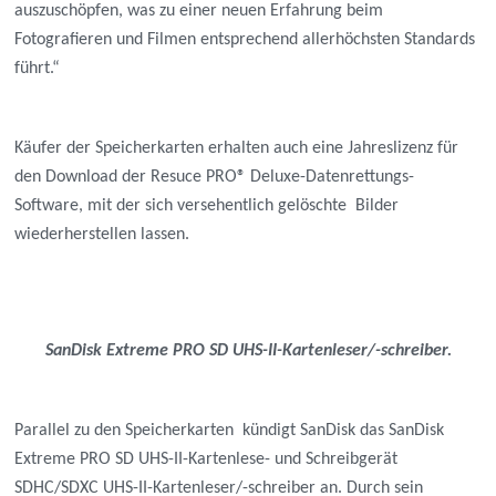
auszuschöpfen, was zu einer neuen Erfahrung beim
Fotografieren und Filmen entsprechend allerhöchsten Standards
führt.“
Käufer der Speicherkarten erhalten auch eine Jahreslizenz für
den Download der Resuce PRO® Deluxe-Datenrettungs-
Software, mit der sich versehentlich gelöschte Bilder
wiederherstellen lassen.
SanDisk Extreme PRO SD UHS-II-Kartenleser/-schreiber.
Parallel zu den Speicherkarten kündigt SanDisk das SanDisk
Extreme PRO SD UHS-II-Kartenlese- und Schreibgerät
SDHC/SDXC UHS-II-Kartenleser/-schreiber an. Durch sein