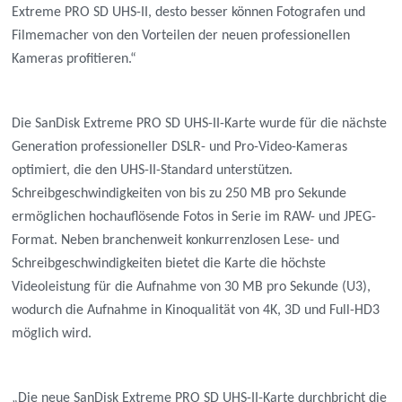
Extreme PRO SD UHS-II, desto besser können Fotografen und
Filmemacher von den Vorteilen der neuen professionellen
Kameras profitieren.“
Die SanDisk Extreme PRO SD UHS-II-Karte wurde für die nächste
Generation professioneller DSLR- und Pro-Video-Kameras
optimiert, die den UHS-II-Standard unterstützen.
Schreibgeschwindigkeiten von bis zu 250 MB pro Sekunde
ermöglichen hochauflösende Fotos in Serie im RAW- und JPEG-
Format. Neben branchenweit konkurrenzlosen Lese- und
Schreibgeschwindigkeiten bietet die Karte die höchste
Videoleistung für die Aufnahme von 30 MB pro Sekunde (U3),
wodurch die Aufnahme in Kinoqualität von 4K, 3D und Full-HD3
möglich wird.
„Die neue SanDisk Extreme PRO SD UHS-II-Karte durchbricht die