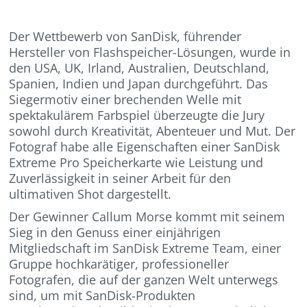
Der Wettbewerb von SanDisk, führender
Hersteller von Flashspeicher-Lösungen, wurde in
den USA, UK, Irland, Australien, Deutschland,
Spanien, Indien und Japan durchgeführt. Das
Siegermotiv einer brechenden Welle mit
spektakulärem Farbspiel überzeugte die Jury
sowohl durch Kreativität, Abenteuer und Mut. Der
Fotograf habe alle Eigenschaften einer SanDisk
Extreme Pro Speicherkarte wie Leistung und
Zuverlässigkeit in seiner Arbeit für den
ultimativen Shot dargestellt.
Der Gewinner Callum Morse kommt mit seinem
Sieg in den Genuss einer einjährigen
Mitgliedschaft im SanDisk Extreme Team, einer
Gruppe hochkarätiger, professioneller
Fotografen, die auf der ganzen Welt unterwegs
sind, um mit SanDisk-Produkten