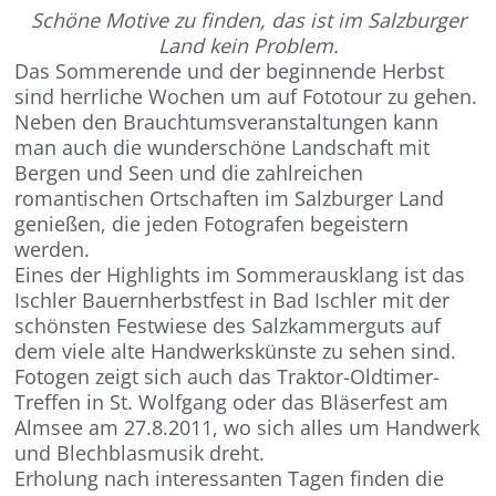
Schöne Motive zu finden, das ist im Salzburger
Land kein Problem.
Das Sommerende und der beginnende Herbst
sind herrliche Wochen um auf Fototour zu gehen.
Neben den Brauchtumsveranstaltungen kann
man auch die wunderschöne Landschaft mit
Bergen und Seen und die zahlreichen
romantischen Ortschaften im Salzburger Land
genießen, die jeden Fotografen begeistern
werden.
Eines der Highlights im Sommerausklang ist das
Ischler Bauernherbstfest in Bad Ischler mit der
schönsten Festwiese des Salzkammerguts auf
dem viele alte Handwerkskünste zu sehen sind.
Fotogen zeigt sich auch das Traktor-Oldtimer-
Treffen in St. Wolfgang oder das Bläserfest am
Almsee am 27.8.2011, wo sich alles um Handwerk
und Blechblasmusik dreht.
Erholung nach interessanten Tagen finden die