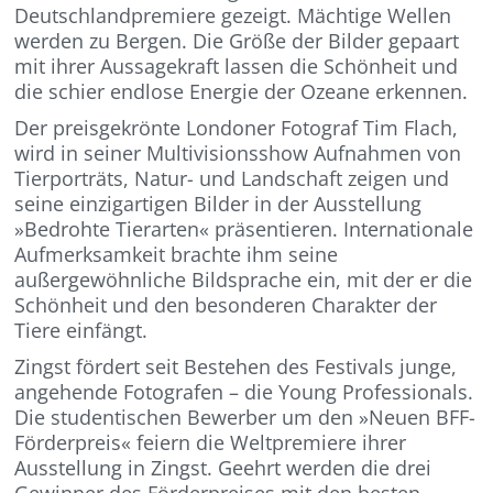
Deutschlandpremiere gezeigt. Mächtige Wellen
werden zu Bergen. Die Größe der Bilder gepaart
mit ihrer Aussagekraft lassen die Schönheit und
die schier endlose Energie der Ozeane erkennen.
Der preisgekrönte Londoner Fotograf Tim Flach,
wird in seiner Multivisionsshow Aufnahmen von
Tierporträts, Natur- und Landschaft zeigen und
seine einzigartigen Bilder in der Ausstellung
»Bedrohte Tierarten« präsentieren. Internationale
Aufmerksamkeit brachte ihm seine
außergewöhnliche Bildsprache ein, mit der er die
Schönheit und den besonderen Charakter der
Tiere einfängt.
Zingst fördert seit Bestehen des Festivals junge,
angehende Fotografen – die Young Professionals.
Die studentischen Bewerber um den »Neuen BFF-
Förderpreis« feiern die Weltpremiere ihrer
Ausstellung in Zingst. Geehrt werden die drei