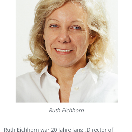
Ruth Eichhorn
Ruth Eichhorn war 20 Jahre lang „Director of