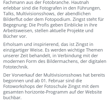
Fachmann aus der Fotobranche. Hautnah
erlebbar sind die Fotografen in den Führungen,
Talks, Multivisionsshows, der abendlichen
Bilderflut oder dem Fotopodium. Zingst steht für
Begegnung: Die Profis geben Einblicke in ihre
Arbeitsweisen, stellen aktuelle Projekte und
Bücher vor.
Erholsam und inspirierend, das ist Zingst in
einzigartiger Weise. Es werden wichtige Themen
unserer Zeit behandelt, in Verbindung mit der
modernen Form des Bildermachens, der digitalen
Fototechnik.
Der Vorverkauf der Multivisionsshows hat bereits
begonnen und ab 01. Februar sind die
Fotoworkshops der Fotoschule Zingst mit dem
gesamten horizonte-Programm auf der Website
buchbar.