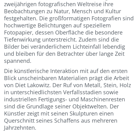
zweijährigen fotografischen Weltreise ihre
Beobachtungen zu Natur, Mensch und Kultur
festgehalten. Die großformatigen Fotografien sind
hochwertige Belichtungen auf speziellem
Fotopapier, dessen Oberfläche die besondere
Tiefenwirkung unterstreicht. Zudem sind die
Bilder bei veränderlichem Lichteinfall lebendig
und bleiben für den Betrachter über lange Zeit
spannend.
Die künstlerische Interaktion mit auf den ersten
Blick unscheinbaren Materialien prägt die Arbeit
von Diet Lakowitz. Der Ruf von Metall, Stein, Holz
in unterschiedlichsten Verfallsstadien sowie
industriellen Fertigungs- und Maschinenresten
sind die Grundlage seiner Objektwelten. Der
Künstler zeigt mit seinen Skulpturen einen
Querschnitt seines Schaffens aus mehreren
Jahrzehnten.