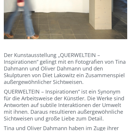
Der Kunstausstellung „QUERWELTEIN –
Inspirationen“ gelingt mit en Fotografien von Tina
Dahmann und Oliver Dahmann und den
Skulpturen von Diet Lakowitz ein Zusammenspiel
außergewöhnlicher Sichtweisen.
QUERWELTEIN – Inspirationen“ ist ein Synonym
für die Arbeitsweise der Künstler. Die Werke sind
Antworten auf subtile Interaktionen der Umwelt
mit ihnen. Daraus resultieren außergewöhnliche
Sichtweisen und große Liebe zum Detail.
Tina und Oliver Dahmann haben im Zuge ihrer