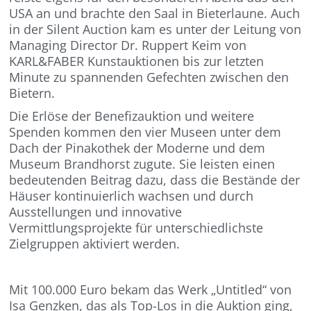
USA an und brachte den Saal in Bieterlaune. Auch
in der Silent Auction kam es unter der Leitung von
Managing Director Dr. Ruppert Keim von
KARL&FABER Kunstauktionen bis zur letzten
Minute zu spannenden Gefechten zwischen den
Bietern.
Die Erlöse der Benefizauktion und weitere
Spenden kommen den vier Museen unter dem
Dach der Pinakothek der Moderne und dem
Museum Brandhorst zugute. Sie leisten einen
bedeutenden Beitrag dazu, dass die Bestände der
Häuser kontinuierlich wachsen und durch
Ausstellungen und innovative
Vermittlungsprojekte für unterschiedlichste
Zielgruppen aktiviert werden.
Mit 100.000 Euro bekam das Werk „Untitled“ von
Isa Genzken, das als Top-Los in die Auktion ging,