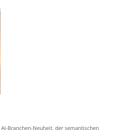
r AI-Branchen-Neuheit, der semantischen