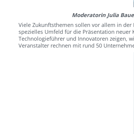
Moderatorin Julia Bau
Viele Zukunftsthemen sollen vor allem in der
spezielles Umfeld für die Präsentation neuer
Technologieführer und Innovatoren zeigen, w
Veranstalter rechnen mit rund 50 Unternehmen