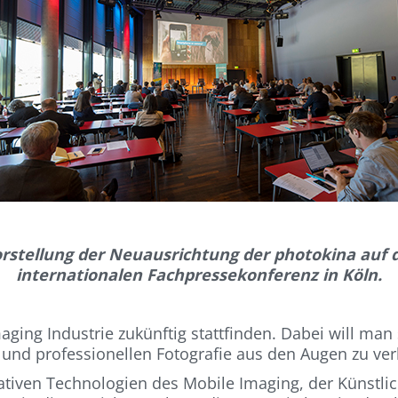
rstellung der Neuausrichtung der photokina auf 
internationalen Fachpressekonferenz in Köln.
maging Industrie zukünftig stattfinden. Dabei will man 
 und professionellen Fotografie aus den Augen zu ver
ativen Technologien des Mobile Imaging, der Künstlic