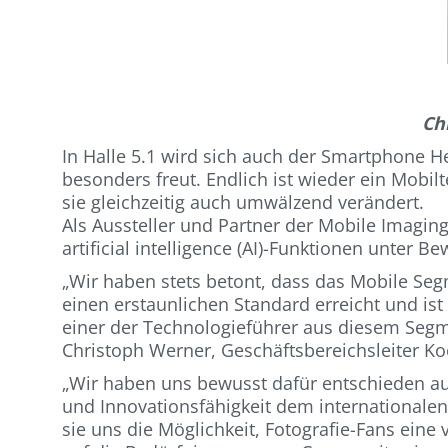
Ch
In Halle 5.1 wird sich auch der Smartphone H
besonders freut. Endlich ist wieder ein Mobil
sie gleichzeitig auch umwälzend verändert.
Als Aussteller und Partner der Mobile Imaging
artificial intelligence (AI)-Funktionen unter Be
„Wir haben stets betont, dass das Mobile Seg
einen erstaunlichen Standard erreicht und is
einer der Technologieführer aus diesem Segm
Christoph Werner, Geschäftsbereichsleiter K
„Wir haben uns bewusst dafür entschieden auf
und Innovationsfähigkeit dem internationalen
sie uns die Möglichkeit, Fotografie-Fans eine