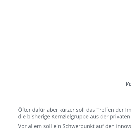
Vo
Öfter dafür aber kürzer soll das Treffen der I
die bisherige Kernzielgruppe aus der privaten
Vor allem soll ein Schwerpunkt auf den innov