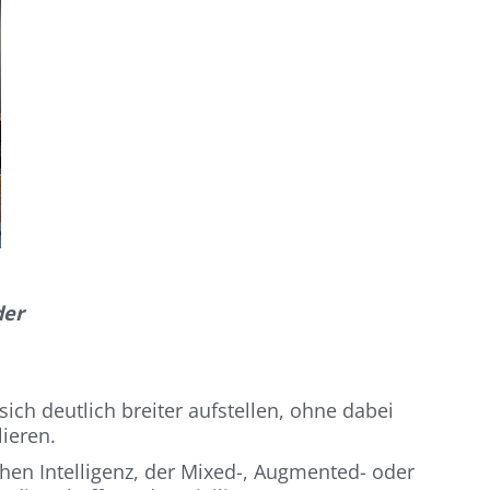
der
sich deutlich breiter aufstellen, ohne dabei
lieren.
hen Intelligenz, der Mixed-, Augmented- oder