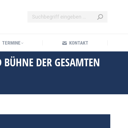
TERMINE
KONTAKT
TERMINE
KONTAKT
D BÜHNE DER GESAMTEN