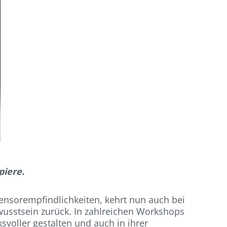
piere.
ensorempfindlichkeiten, kehrt nun auch bei
wusstsein zurück. In zahlreichen Workshops
svoller gestalten und auch in ihrer