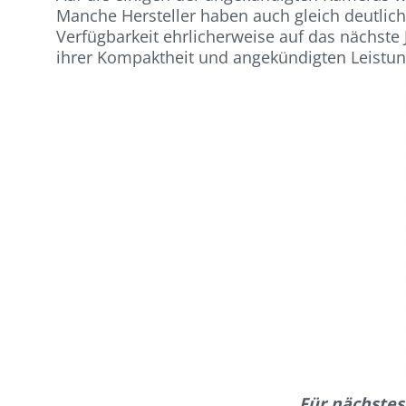
Manche Hersteller haben auch gleich deutlich
Verfügbarkeit ehrlicherweise auf das nächste J
ihrer Kompaktheit und angekündigten Leistun
Für nächstes 