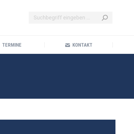
TERMINE
KONTAKT
TERMINE
KONTAKT