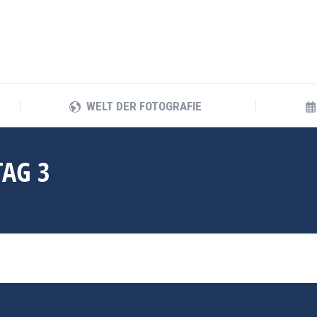
WELT DER FOTOGRAFIE
WELT DER FOTOGRAFIE
TAG 3