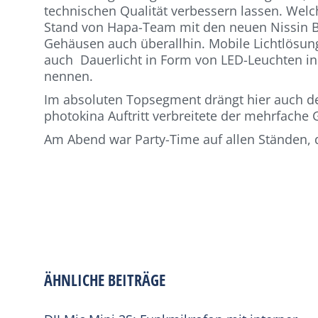
technischen Qualität verbessern lassen. Welch
Stand von Hapa-Team mit den neuen Nissin Bli
Gehäusen auch überallhin. Mobile Lichtlösung
auch Dauerlicht in Form von LED-Leuchten in d
nennen.
Im absoluten Topsegment drängt hier auch de
photokina Auftritt verbreitete der mehrfache
Am Abend war Party-Time auf allen Ständen, 
ÄHNLICHE BEITRÄGE