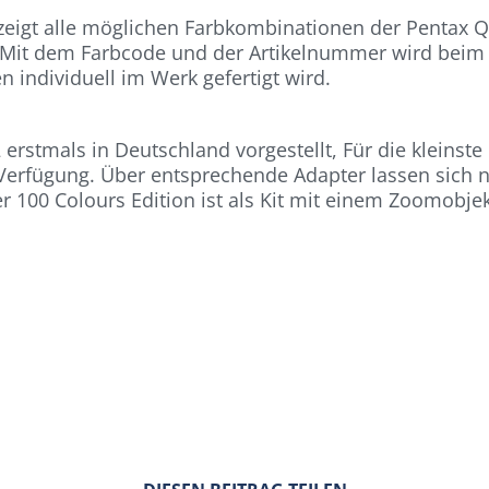
 zeigt alle möglichen Farbkombinationen der Pentax Q
it dem Farbcode und der Artikelnummer wird beim 
 individuell im Werk gefertigt wird.
erstmals in Deutschland vorgestellt, Für die kleinste
Verfügung. Über entsprechende Adapter lassen sich n
 100 Colours Edition ist als Kit mit einem Zoomobjekti