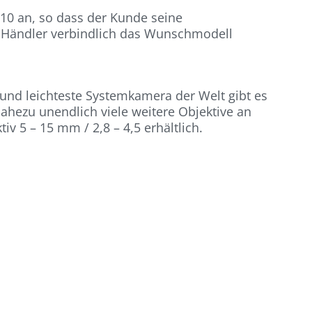
10 an, so dass der Kunde seine
Händler verbindlich das Wunschmodell
 und leichteste Systemkamera der Welt gibt es
ahezu unendlich viele weitere Objektive an
v 5 – 15 mm / 2,8 – 4,5 erhältlich.