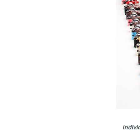
Indivi