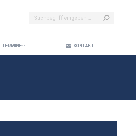
TERMINE
KONTAKT
TERMINE
KONTAKT