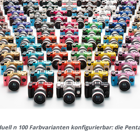
duell n 100 Farbvarianten konfigurierbar: die Pent