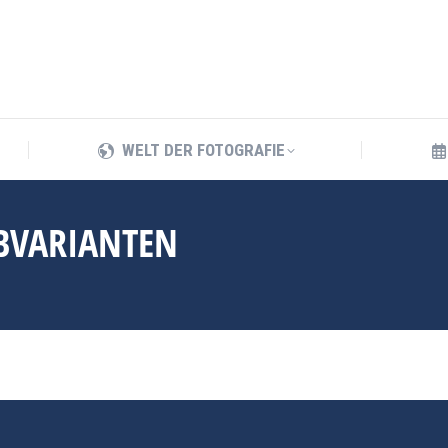
WELT DER FOTOGRAFIE
WELT DER FOTOGRAFIE
ABVARIANTEN