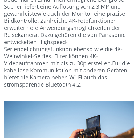
Sucher liefert eine Auflösung von 2,3 MP und
gewährleistewie auch der Monitor eine präzise
Bildkontrolle. Zahlreiche 4K-Fotofunktionen
erweitern die Anwendungsmöglichkeiten der
Reisekamera. Dazu gehören die von Panasonic
entwickelten Highspeed-
Serienbelichtungsfunktion ebenso wie die 4K-
Weitwinkel-Selfies. Filter können 4K-
Videoaufnahmen mit bis zu 30p erstellen.Für die
kabellose Kommunikation mit anderen Geräten
bietet die Kamera neben Wi-Fi auch das
stromsparende Bluetooth 4.2.