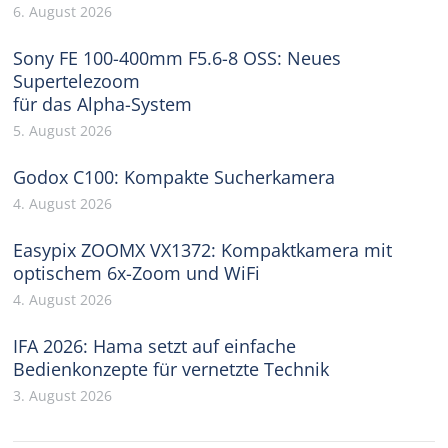
6. August 2026
Sony FE 100-400mm F5.6-8 OSS: Neues
Supertelezoom
für das Alpha-System
5. August 2026
Godox C100: Kompakte Sucherkamera
4. August 2026
Easypix ZOOMX VX1372: Kompaktkamera mit
optischem 6x-Zoom und WiFi
4. August 2026
IFA 2026: Hama setzt auf einfache
Bedienkonzepte für vernetzte Technik
3. August 2026