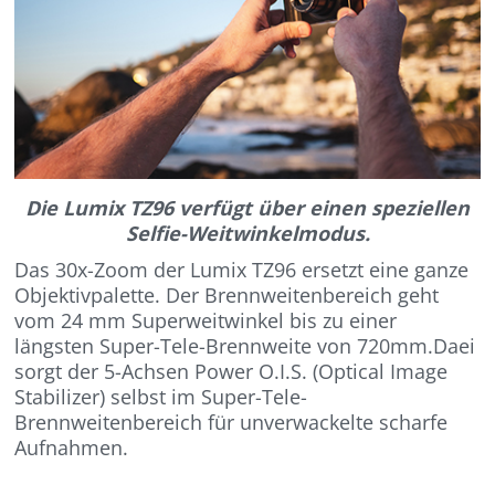
Die Lumix TZ96 verfügt über einen speziellen
Selfie-Weitwinkelmodus.
Das 30x-Zoom der Lumix TZ96 ersetzt eine ganze
Objektivpalette. Der Brennweitenbereich geht
vom 24 mm Superweitwinkel bis zu einer
längsten Super-Tele-Brennweite von 720mm.Daei
sorgt der 5-Achsen Power O.I.S. (Optical Image
Stabilizer) selbst im Super-Tele-
Brennweitenbereich für unverwackelte scharfe
Aufnahmen.