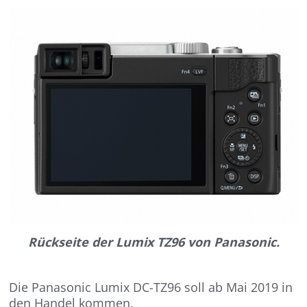
Rückseite der Lumix TZ96 von Panasonic.
Die Panasonic Lumix DC-TZ96 soll ab Mai 2019 in
den Handel kommen.