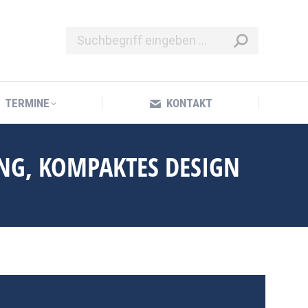
TERMINE
KONTAKT
TERMINE
KONTAKT
NG, KOMPAKTES DESIGN