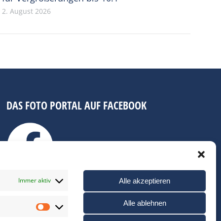
2. August 2026
DAS FOTO PORTAL AUF FACEBOOK
Immer aktiv
Alle akzeptieren
Alle ablehnen
Statistiken