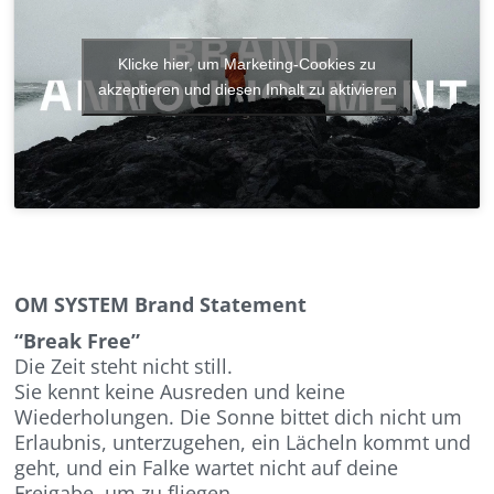
Klicke hier, um Marketing-Cookies zu
akzeptieren und diesen Inhalt zu aktivieren
OM SYSTEM Brand Statement
“Break Free”
Die Zeit steht nicht still.
Sie kennt keine Ausreden und keine
Wiederholungen. Die Sonne bittet dich nicht um
Erlaubnis, unterzugehen, ein Lächeln kommt und
geht, und ein Falke wartet nicht auf deine
Freigabe, um zu fliegen.