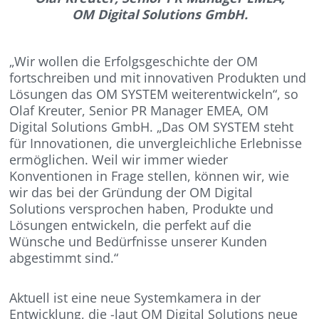
OM Digital Solutions GmbH.
„Wir wollen die Erfolgsgeschichte der OM
fortschreiben und mit innovativen Produkten und
Lösungen das OM SYSTEM weiterentwickeln“, so
Olaf Kreuter, Senior PR Manager EMEA, OM
Digital Solutions GmbH. „Das OM SYSTEM steht
für Innovationen, die unvergleichliche Erlebnisse
ermöglichen. Weil wir immer wieder
Konventionen in Frage stellen, können wir, wie
wir das bei der Gründung der OM Digital
Solutions versprochen haben, Produkte und
Lösungen entwickeln, die perfekt auf die
Wünsche und Bedürfnisse unserer Kunden
abgestimmt sind.“
Aktuell ist eine neue Systemkamera in der
Entwicklung, die -laut OM Digital Solutions neue