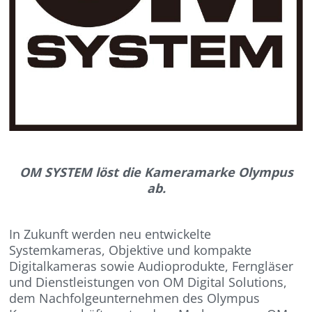
OM SYSTEM löst die Kameramarke Olympus
ab.
In Zukunft werden neu entwickelte
Systemkameras, Objektive und kompakte
Digitalkameras sowie Audioprodukte, Ferngläser
und Dienstleistungen von OM Digital Solutions,
dem Nachfolgeunternehmen des Olympus