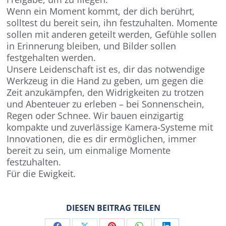
Wenn ein Moment kommt, der dich berührt,
solltest du bereit sein, ihn festzuhalten. Momente
sollen mit anderen geteilt werden, Gefühle sollen
in Erinnerung bleiben, und Bilder sollen
festgehalten werden.
Unsere Leidenschaft ist es, dir das notwendige
Werkzeug in die Hand zu geben, um gegen die
Zeit anzukämpfen, den Widrigkeiten zu trotzen
und Abenteuer zu erleben – bei Sonnenschein,
Regen oder Schnee. Wir bauen einzigartig
kompakte und zuverlässige Kamera-Systeme mit
Innovationen, die es dir ermöglichen, immer
bereit zu sein, um einmalige Momente
festzuhalten.
Für die Ewigkeit.
DIESEN BEITRAG TEILEN