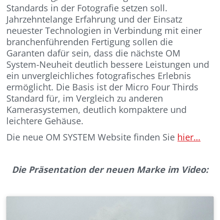
Standards in der Fotografie setzen soll.
Jahrzehntelange Erfahrung und der Einsatz
neuester Technologien in Verbindung mit einer
branchenführenden Fertigung sollen die
Garanten dafür sein, dass die nächste OM
System-Neuheit deutlich bessere Leistungen und
ein unvergleichliches fotografisches Erlebnis
ermöglicht. Die Basis ist der Micro Four Thirds
Standard für, im Vergleich zu anderen
Kamerasystemen, deutlich kompaktere und
leichtere Gehäuse.
Die neue OM SYSTEM Website finden Sie
hier…
Die Präsentation der neuen Marke im Video: