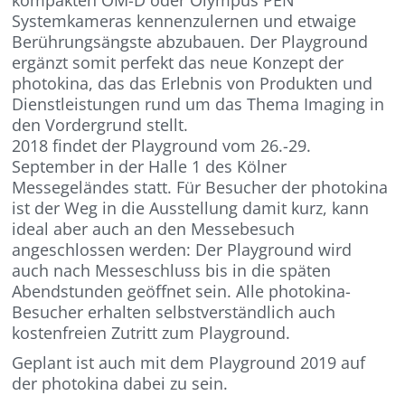
Systemkameras kennenzulernen und etwaige
Berührungsängste abzubauen. Der Playground
ergänzt somit perfekt das neue Konzept der
photokina, das das Erlebnis von Produkten und
Dienstleistungen rund um das Thema Imaging in
den Vordergrund stellt.
2018 findet der Playground vom 26.-29.
September in der Halle 1 des Kölner
Messegeländes statt. Für Besucher der photokina
ist der Weg in die Ausstellung damit kurz, kann
ideal aber auch an den Messebesuch
angeschlossen werden: Der Playground wird
auch nach Messeschluss bis in die späten
Abendstunden geöffnet sein. Alle photokina-
Besucher erhalten selbstverständlich auch
kostenfreien Zutritt zum Playground.
Geplant ist auch mit dem Playground 2019 auf
der photokina dabei zu sein.