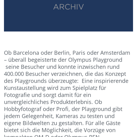
Ob Barcelona oder Berlin, Paris oder Amsterdam
– überall begeisterte der Olympus Playground
seine Besucher und konnte inzwischen rund
400.000 Besucher verzeichnen, die das Konzept
des Playgrounds überzeugte: Eine inspirierende
Kunstaustellung wird zum Spielplatz für
Fotografie und sorgt damit für ein
unvergleichliches Produkterlebnis. Ob
Hobbyfotograf oder Profi, der Playground gibt
jedem Gelegenheit, Kameras zu testen und
eigene Bildwelten zu gestalten. Für alle Gäste
bietet sich die Möglichkeit, die Vorzüge von
kompakten OM-D oder Olympus PEN