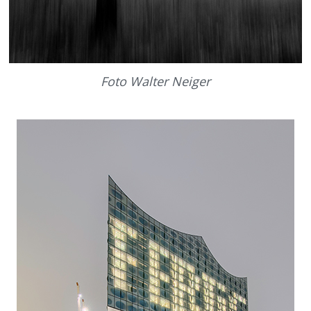
Foto Walter Neiger