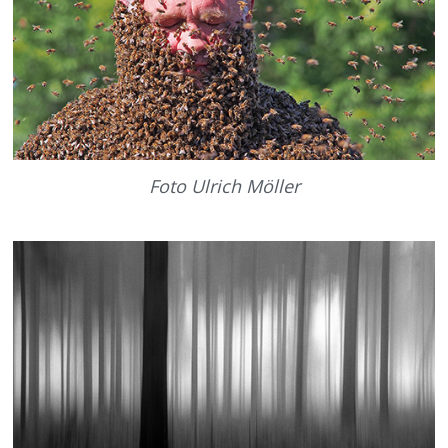
Foto Ulrich Möller