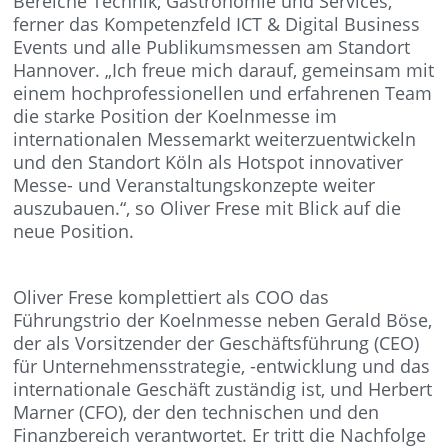
Bereiche Technik, Gastronomie und Services,
ferner das Kompetenzfeld ICT & Digital Business
Events und alle Publikumsmessen am Standort
Hannover. „Ich freue mich darauf, gemeinsam mit
einem hochprofessionellen und erfahrenen Team
die starke Position der Koelnmesse im
internationalen Messemarkt weiterzuentwickeln
und den Standort Köln als Hotspot innovativer
Messe- und Veranstaltungskonzepte weiter
auszubauen.“, so Oliver Frese mit Blick auf die
neue Position.
Oliver Frese komplettiert als COO das
Führungstrio der Koelnmesse neben Gerald Böse,
der als Vorsitzender der Geschäftsführung (CEO)
für Unternehmensstrategie, -entwicklung und das
internationale Geschäft zuständig ist, und Herbert
Marner (CFO), der den technischen und den
Finanzbereich verantwortet. Er tritt die Nachfolge