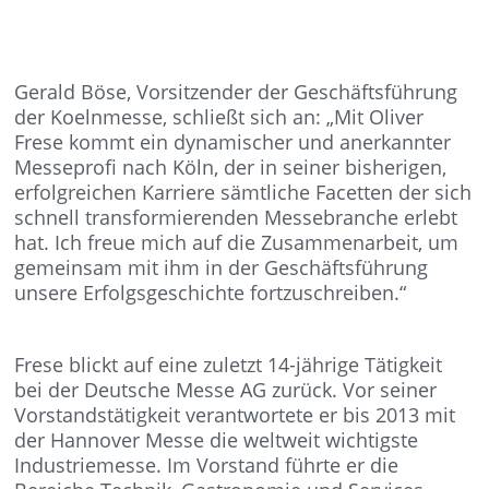
Gerald Böse, Vorsitzender der Geschäftsführung
der Koelnmesse, schließt sich an: „Mit Oliver
Frese kommt ein dynamischer und anerkannter
Messeprofi nach Köln, der in seiner bisherigen,
erfolgreichen Karriere sämtliche Facetten der sich
schnell transformierenden Messebranche erlebt
hat. Ich freue mich auf die Zusammenarbeit, um
gemeinsam mit ihm in der Geschäftsführung
unsere Erfolgsgeschichte fortzuschreiben.“
Frese blickt auf eine zuletzt 14-jährige Tätigkeit
bei der Deutsche Messe AG zurück. Vor seiner
Vorstandstätigkeit verantwortete er bis 2013 mit
der Hannover Messe die weltweit wichtigste
Industriemesse. Im Vorstand führte er die