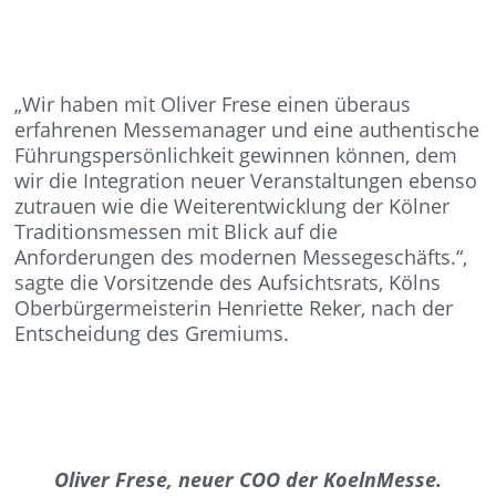
„Wir haben mit Oliver Frese einen überaus
erfahrenen Messemanager und eine authentische
Führungspersönlichkeit gewinnen können, dem
wir die Integration neuer Veranstaltungen ebenso
zutrauen wie die Weiterentwicklung der Kölner
Traditionsmessen mit Blick auf die
Anforderungen des modernen Messegeschäfts.“,
sagte die Vorsitzende des Aufsichtsrats, Kölns
Oberbürgermeisterin Henriette Reker, nach der
Entscheidung des Gremiums.
Oliver Frese, neuer COO der KoelnMesse.