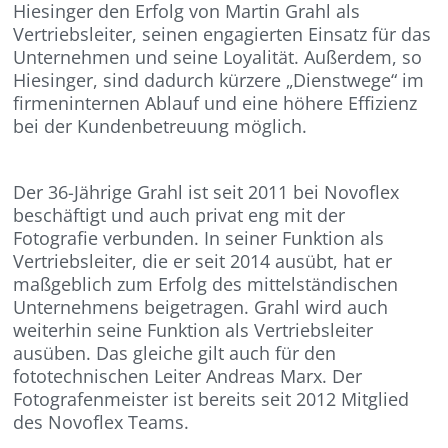
Hiesinger den Erfolg von Martin Grahl als
Vertriebsleiter, seinen engagierten Einsatz für das
Unternehmen und seine Loyalität. Außerdem, so
Hiesinger, sind dadurch kürzere „Dienstwege“ im
firmeninternen Ablauf und eine höhere Effizienz
bei der Kundenbetreuung möglich.
Der 36-Jährige Grahl ist seit 2011 bei Novoflex
beschäftigt und auch privat eng mit der
Fotografie verbunden. In seiner Funktion als
Vertriebsleiter, die er seit 2014 ausübt, hat er
maßgeblich zum Erfolg des mittelständischen
Unternehmens beigetragen. Grahl wird auch
weiterhin seine Funktion als Vertriebsleiter
ausüben. Das gleiche gilt auch für den
fototechnischen Leiter Andreas Marx. Der
Fotografenmeister ist bereits seit 2012 Mitglied
des Novoflex Teams.