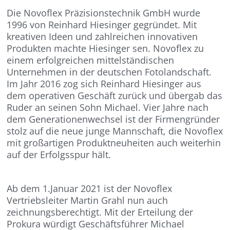
Die Novoflex Präzisionstechnik GmbH wurde
1996 von Reinhard Hiesinger gegründet. Mit
kreativen Ideen und zahlreichen innovativen
Produkten machte Hiesinger sen. Novoflex zu
einem erfolgreichen mittelständischen
Unternehmen in der deutschen Fotolandschaft.
Im Jahr 2016 zog sich Reinhard Hiesinger aus
dem operativen Geschäft zurück und übergab das
Ruder an seinen Sohn Michael. Vier Jahre nach
dem Generationenwechsel ist der Firmengründer
stolz auf die neue junge Mannschaft, die Novoflex
mit großartigen Produktneuheiten auch weiterhin
auf der Erfolgsspur hält.
Ab dem 1.Januar 2021 ist der Novoflex
Vertriebsleiter Martin Grahl nun auch
zeichnungsberechtigt. Mit der Erteilung der
Prokura würdigt Geschäftsführer Michael