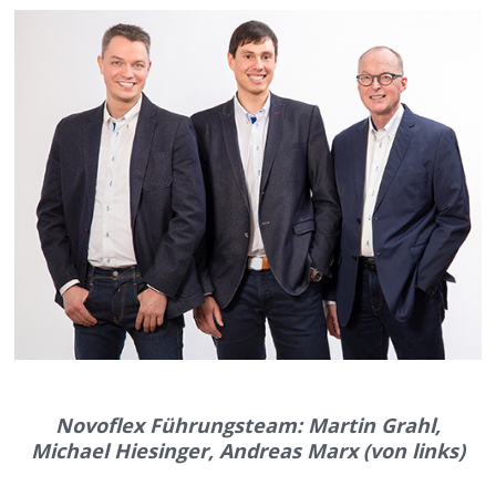
Novoflex Führungsteam: Martin Grahl,
Michael Hiesinger, Andreas Marx (von links)