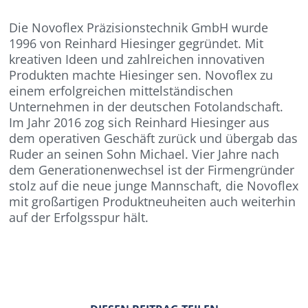
Die Novoflex Präzisionstechnik GmbH wurde
1996 von Reinhard Hiesinger gegründet. Mit
kreativen Ideen und zahlreichen innovativen
Produkten machte Hiesinger sen. Novoflex zu
einem erfolgreichen mittelständischen
Unternehmen in der deutschen Fotolandschaft.
Im Jahr 2016 zog sich Reinhard Hiesinger aus
dem operativen Geschäft zurück und übergab das
Ruder an seinen Sohn Michael. Vier Jahre nach
dem Generationenwechsel ist der Firmengründer
stolz auf die neue junge Mannschaft, die Novoflex
mit großartigen Produktneuheiten auch weiterhin
auf der Erfolgsspur hält.