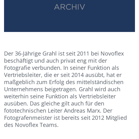
Der 36-Jährige Grahl ist seit 2011 bei Novoflex
beschäftigt und auch privat eng mit der
Fotografie verbunden. In seiner Funktion als
Vertriebsleiter, die er seit 2014 ausübt, hat er
maßgeblich zum Erfolg des mittelständischen
Unternehmens beigetragen. Grahl wird auch
weiterhin seine Funktion als Vertriebsleiter
ausüben. Das gleiche gilt auch für den
fototechnischen Leiter Andreas Marx. Der
Fotografenmeister ist bereits seit 2012 Mitglied
des Novoflex Teams.