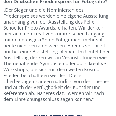
den Deutschen Friedenspreis für Fotografie?
„Der Sieger und die Nominierten des
Friedenspreises werden eine eigene Ausstellung,
unabhängig von der Ausstellung des Felix
Schoeller Photo Awards, erhalten. Wir denken
hier an einen kreativen kuratorischen Umgang
mit den preisgekrönten Fotografien, mehr soll
heute nicht verraten werden. Aber es soll nicht
nur bei einer Ausstellung bleiben. Im Umfeld der
Ausstellung denken wir an Veranstaltungen wie
Themenabende, Symposien oder auch kreative
Workshops, die sich mit dem weiten Kosmos
Frieden beschäftigen werden. Diese
Überlegungen hängen natürlich von den Themen
und auch der Verfügbarkeit der Künstler und
Referenten ab. Näheres dazu werden wir nach
dem Einreichungsschluss sagen können.“