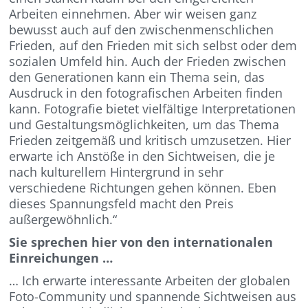
Arbeiten einnehmen. Aber wir weisen ganz
bewusst auch auf den zwischenmenschlichen
Frieden, auf den Frieden mit sich selbst oder dem
sozialen Umfeld hin. Auch der Frieden zwischen
den Generationen kann ein Thema sein, das
Ausdruck in den fotografischen Arbeiten finden
kann. Fotografie bietet vielfältige Interpretationen
und Gestaltungsmöglichkeiten, um das Thema
Frieden zeitgemäß und kritisch umzusetzen. Hier
erwarte ich Anstöße in den Sichtweisen, die je
nach kulturellem Hintergrund in sehr
verschiedene Richtungen gehen können. Eben
dieses Spannungsfeld macht den Preis
außergewöhnlich.“
Sie sprechen hier von den internationalen
Einreichungen …
… Ich erwarte interessante Arbeiten der globalen
Foto-Community und spannende Sichtweisen aus