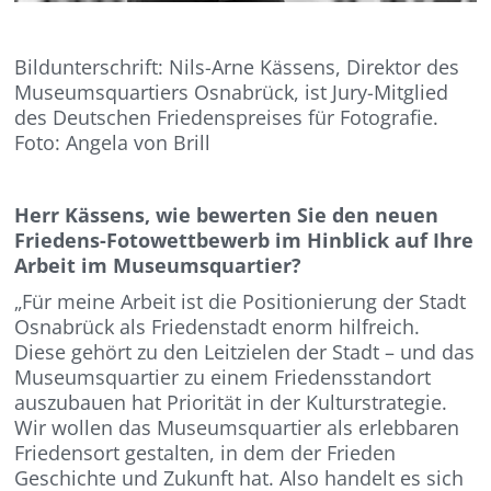
Bildunterschrift: Nils-Arne Kässens, Direktor des
Museumsquartiers Osnabrück, ist Jury-Mitglied
des Deutschen Friedenspreises für Fotografie.
Foto: Angela von Brill
Herr Kässens, wie bewerten Sie den neuen
Friedens-Fotowettbewerb im Hinblick auf Ihre
Arbeit im Museumsquartier?
„Für meine Arbeit ist die Positionierung der Stadt
Osnabrück als Friedenstadt enorm hilfreich.
Diese gehört zu den Leitzielen der Stadt – und das
Museumsquartier zu einem Friedensstandort
auszubauen hat Priorität in der Kulturstrategie.
Wir wollen das Museumsquartier als erlebbaren
Friedensort gestalten, in dem der Frieden
Geschichte und Zukunft hat. Also handelt es sich