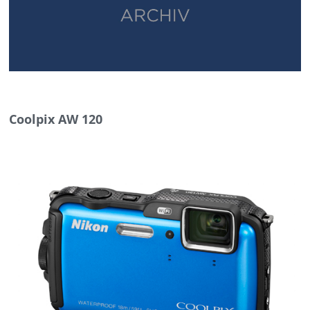
Coolpix AW 120