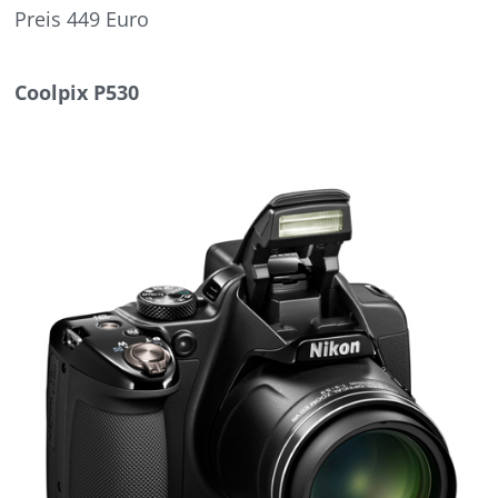
Preis 449 Euro
Coolpix P530