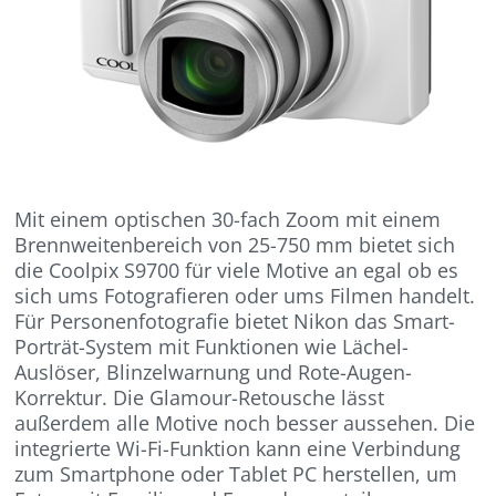
Mit einem optischen 30-fach Zoom mit einem
Brennweitenbereich von 25-750 mm bietet sich
die Coolpix S9700 für viele Motive an egal ob es
sich ums Fotografieren oder ums Filmen handelt.
Für Personenfotografie bietet Nikon das Smart-
Porträt-System mit Funktionen wie Lächel-
Auslöser, Blinzelwarnung und Rote-Augen-
Korrektur. Die Glamour-Retousche lässt
außerdem alle Motive noch besser aussehen. Die
integrierte Wi-Fi-Funktion kann eine Verbindung
zum Smartphone oder Tablet PC herstellen, um