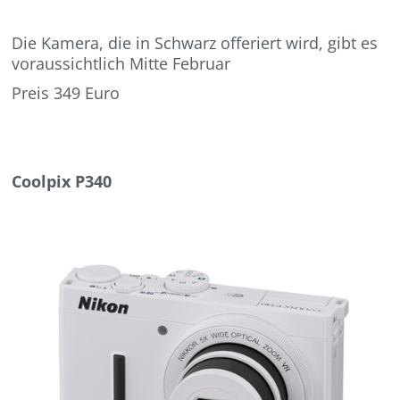
Die Kamera, die in Schwarz offeriert wird, gibt es
voraussichtlich Mitte Februar
Preis 349 Euro
Coolpix P340