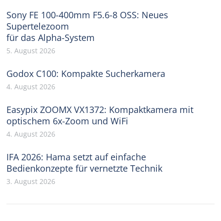
Sony FE 100-400mm F5.6-8 OSS: Neues
Supertelezoom
für das Alpha-System
5. August 2026
Godox C100: Kompakte Sucherkamera
4. August 2026
Easypix ZOOMX VX1372: Kompaktkamera mit
optischem 6x-Zoom und WiFi
4. August 2026
IFA 2026: Hama setzt auf einfache
Bedienkonzepte für vernetzte Technik
3. August 2026