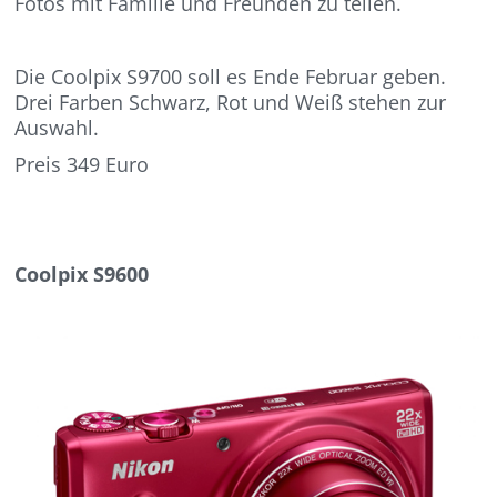
Fotos mit Familie und Freunden zu teilen.
Die Coolpix S9700 soll es Ende Februar geben.
Drei Farben Schwarz, Rot und Weiß stehen zur
Auswahl.
Preis 349 Euro
Coolpix S9600