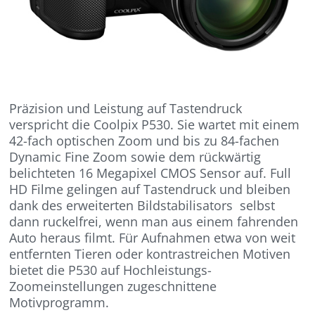
Präzision und Leistung auf Tastendruck
verspricht die Coolpix P530. Sie wartet mit einem
42-fach optischen Zoom und bis zu 84-fachen
Dynamic Fine Zoom sowie dem rückwärtig
belichteten 16 Megapixel CMOS Sensor auf. Full
HD Filme gelingen auf Tastendruck und bleiben
dank des erweiterten Bildstabilisators selbst
dann ruckelfrei, wenn man aus einem fahrenden
Auto heraus filmt. Für Aufnahmen etwa von weit
entfernten Tieren oder kontrastreichen Motiven
bietet die P530 auf Hochleistungs-
Zoomeinstellungen zugeschnittene
Motivprogramm.