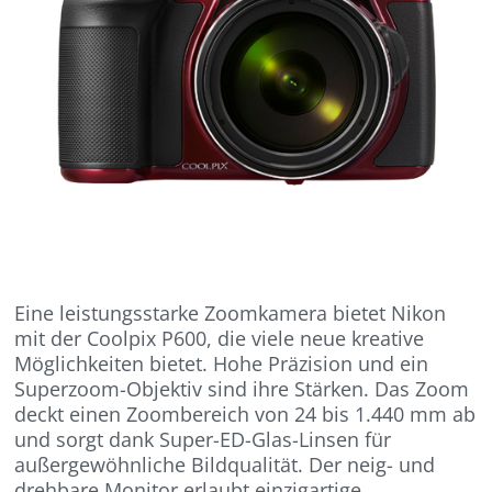
Eine leistungsstarke Zoomkamera bietet Nikon
mit der Coolpix P600, die viele neue kreative
Möglichkeiten bietet. Hohe Präzision und ein
Superzoom-Objektiv sind ihre Stärken. Das Zoom
deckt einen Zoombereich von 24 bis 1.440 mm ab
und sorgt dank Super-ED-Glas-Linsen für
außergewöhnliche Bildqualität. Der neig- und
drehbare Monitor erlaubt einzigartige