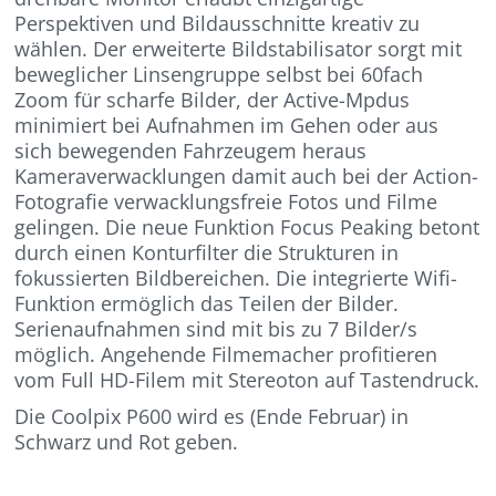
Perspektiven und Bildausschnitte kreativ zu
wählen. Der erweiterte Bildstabilisator sorgt mit
beweglicher Linsengruppe selbst bei 60fach
Zoom für scharfe Bilder, der Active-Mpdus
minimiert bei Aufnahmen im Gehen oder aus
sich bewegenden Fahrzeugem heraus
Kameraverwacklungen damit auch bei der Action-
Fotografie verwacklungsfreie Fotos und Filme
gelingen. Die neue Funktion Focus Peaking betont
durch einen Konturfilter die Strukturen in
fokussierten Bildbereichen. Die integrierte Wifi-
Funktion ermöglich das Teilen der Bilder.
Serienaufnahmen sind mit bis zu 7 Bilder/s
möglich. Angehende Filmemacher profitieren
vom Full HD-Filem mit Stereoton auf Tastendruck.
Die Coolpix P600 wird es (Ende Februar) in
Schwarz und Rot geben.