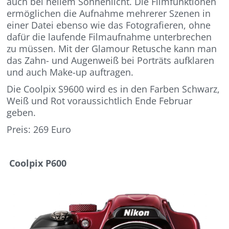
auch bei hellem Sonnenlicht. Die Filmfunktionen
ermöglichen die Aufnahme mehrerer Szenen in
einer Datei ebenso wie das Fotografieren, ohne
dafür die laufende Filmaufnahme unterbrechen
zu müssen. Mit der Glamour Retusche kann man
das Zahn- und Augenweiß bei Porträts aufklaren
und auch Make-up auftragen.
Die Coolpix S9600 wird es in den Farben Schwarz,
Weiß und Rot voraussichtlich Ende Februar
geben.
Preis: 269 Euro
Coolpix P600