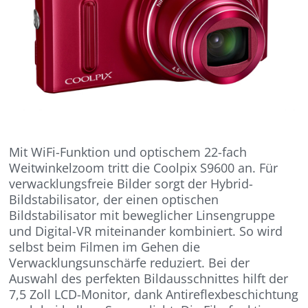
Mit WiFi-Funktion und optischem 22-fach
Weitwinkelzoom tritt die Coolpix S9600 an. Für
verwacklungsfreie Bilder sorgt der Hybrid-
Bildstabilisator, der einen optischen
Bildstabilisator mit beweglicher Linsengruppe
und Digital-VR miteinander kombiniert. So wird
selbst beim Filmen im Gehen die
Verwacklungsunschärfe reduziert. Bei der
Auswahl des perfekten Bildausschnittes hilft der
7,5 Zoll LCD-Monitor, dank Antireflexbeschichtung