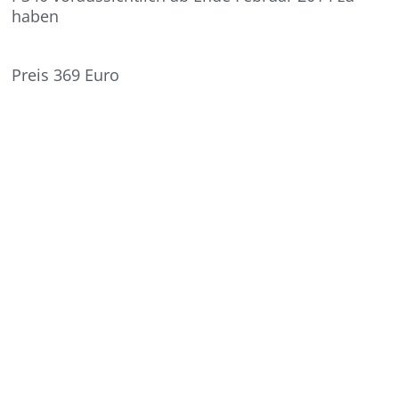
haben
Preis 369 Euro