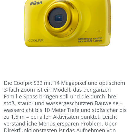
Die Coolpix S32 mit 14 Megapixel und optischem
3-fach Zoom ist ein Modell, das der ganzen
Familie Spass bringen soll und die durch ihre
stoß, staub- und wassergeschützten Bauweise –
wasserdicht bis 10 Meter Tiefe und stoßsicher bis
zu 1,5 m – bei allen Aktivitäten punktet. Leicht
verständliche Menüs ersparen Problem. Über
Direktfunktionstasten ist das Aufnehmen von