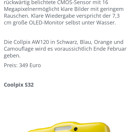
rückwärtig belichtete CMOS-Sensor mit 16
Megapixelnermöglicht klare Bilder mit geringem
Rauschen. Klare Wiedergabe verspricht der 7,3
cm große OLED-Monitor selbst unter Wasser.
Die Collpix AW120 in Schwarz, Blau, Orange und
Camouflage wird es voraussichtlich Ende Februar
geben.
Preis: 349 Euro
Coolpix S32