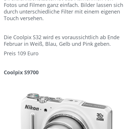
Fotos und Filmen ganz einfach. Bilder lassen sich
durch unterschiedliche Filter mit einem eigenen
Touch versehen.
Die Coolpix S32 wird es voraussichtlich ab Ende
Februar in Weiß, Blau, Gelb und Pink geben.
Preis 109 Euro
Coolpix S9700