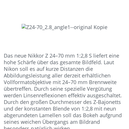
Das neue Nikkor Z 24–70 mm 1:2,8 S liefert eine
hohe Schärfe über das gesamte Bildfeld. Laut
Nikon soll es auf kurze Distanzen die
Abbildungsleistung aller derzeit erhältlichen
Vollformatobjektive mit 24–70 mm Brennweite
übertreffen. Durch seine spezielle Vergütung
werden Linsenreflexionen effektiv ausgeschaltet.
Durch den großen Durchmesser des Z-Bajonetts
und der konstanten Blende von 1:2,8 mit neun
abgerundeten Lamellen soll das Bokeh aufgrund
seines weichen Übergangs am Bildrand
besonders natürlich wirken.