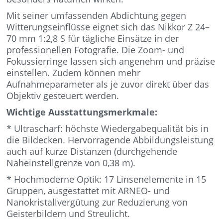
Mit seiner umfassenden Abdichtung gegen
Witterungseinflüsse eignet sich das Nikkor Z 24–
70 mm 1:2,8 S für tägliche Einsätze in der
professionellen Fotografie. Die Zoom- und
Fokussierringe lassen sich angenehm und präzise
einstellen. Zudem können mehr
Aufnahmeparameter als je zuvor direkt über das
Objektiv gesteuert werden.
Wichtige Ausstattungsmerkmale:
* Ultrascharf: höchste Wiedergabequalität bis in
die Bildecken. Hervorragende Abbildungsleistung
auch auf kurze Distanzen (durchgehende
Naheinstellgrenze von 0,38 m).
* Hochmoderne Optik: 17 Linsenelemente in 15
Gruppen, ausgestattet mit ARNEO- und
Nanokristallvergütung zur Reduzierung von
Geisterbildern und Streulicht.