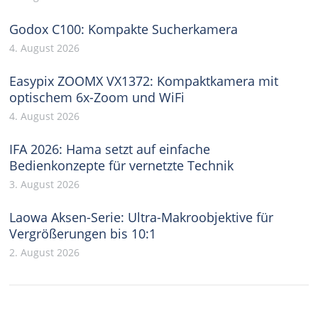
Godox C100: Kompakte Sucherkamera
4. August 2026
Easypix ZOOMX VX1372: Kompaktkamera mit
optischem 6x-Zoom und WiFi
4. August 2026
IFA 2026: Hama setzt auf einfache
Bedienkonzepte für vernetzte Technik
3. August 2026
Laowa Aksen-Serie: Ultra-Makroobjektive für
Vergrößerungen bis 10:1
2. August 2026