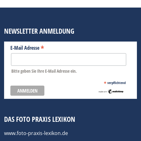
NEWSLETTER ANMELDUNG
*
E-Mail Adresse
Bitte geben Sie Ihre E-Mail Adresse ein.
*
verpflichtend
DAS FOTO PRAXIS LEXIKON
www.foto-praxis-lexikon.de