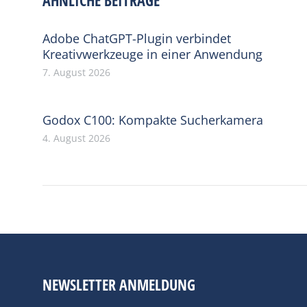
Adobe ChatGPT-Plugin verbindet
Kreativwerkzeuge in einer Anwendung
7. August 2026
Godox C100: Kompakte Sucherkamera
4. August 2026
NEWSLETTER ANMELDUNG