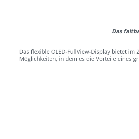
Das faltb
Das flexible OLED-FullView-Display bietet i
Möglichkeiten, in dem es die Vorteile eines 