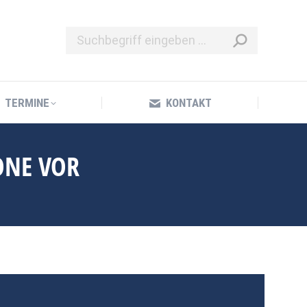
TERMINE
KONTAKT
TERMINE
KONTAKT
ONE VOR