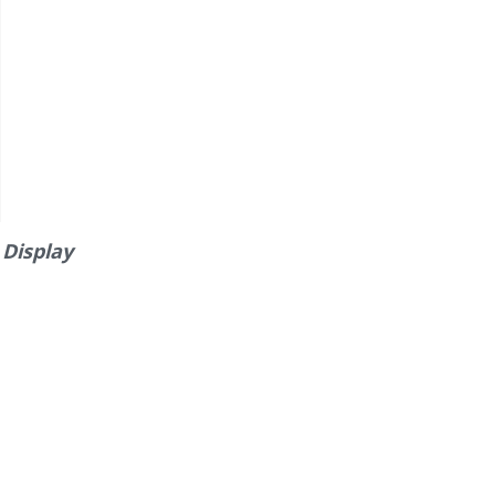
Display