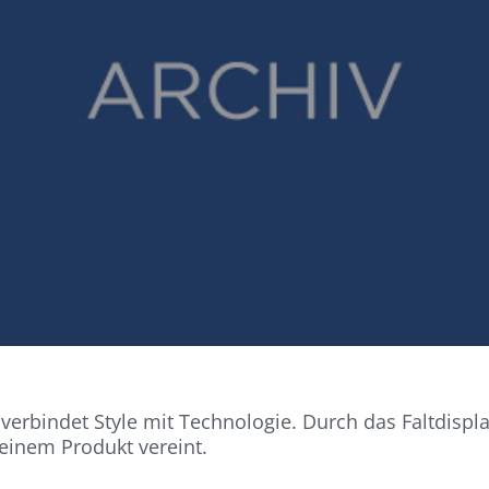
verbindet Style mit Technologie. Durch das Faltdispla
einem Produkt vereint.