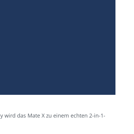
y wird das Mate X zu einem echten 2-in-1-