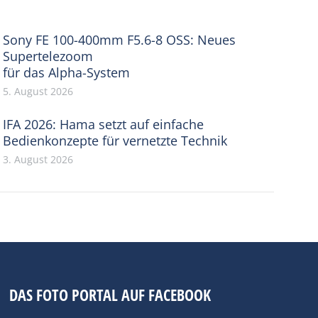
Sony FE 100-400mm F5.6-8 OSS: Neues
Supertelezoom
für das Alpha-System
5. August 2026
IFA 2026: Hama setzt auf einfache
Bedienkonzepte für vernetzte Technik
3. August 2026
DAS FOTO PORTAL AUF FACEBOOK