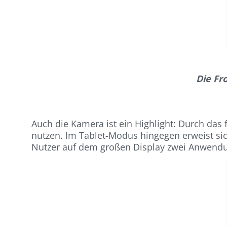
Die Fr
Auch die Kamera ist ein Highlight: Durch da
nutzen. Im Tablet-Modus hingegen erweist sich
Nutzer auf dem großen Display zwei Anwendun