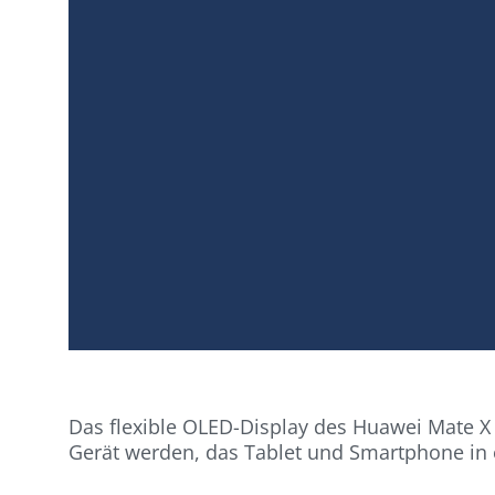
Das flexible OLED-Display des Huawei Mate X 
Gerät werden, das Tablet und Smartphone in 