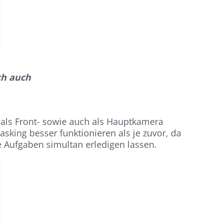
ch auch
 als Front- sowie auch als Hauptkamera
asking besser funktionieren als je zuvor, da
 Aufgaben simultan erledigen lassen.