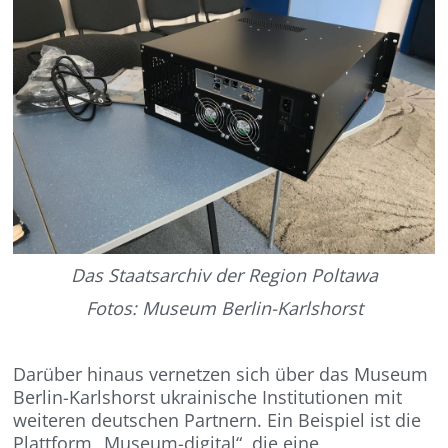
Das Staatsarchiv der Region Poltawa
Fotos: Museum Berlin-Karlshorst
Darüber hinaus vernetzen sich über das Museum
Berlin-Karlshorst ukrainische Institutionen mit
weiteren deutschen Partnern. Ein Beispiel ist die
Plattform „Museum-digital“, die eine