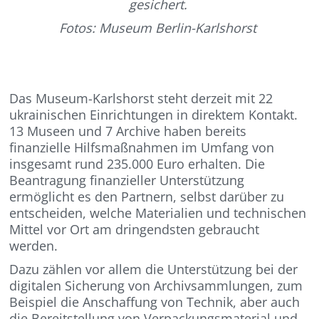
gesichert.
Fotos: Museum Berlin-Karlshorst
Das Museum-Karlshorst steht derzeit mit 22
ukrainischen Einrichtungen in direktem Kontakt.
13 Museen und 7 Archive haben bereits
finanzielle Hilfsmaßnahmen im Umfang von
insgesamt rund 235.000 Euro erhalten. Die
Beantragung finanzieller Unterstützung
ermöglicht es den Partnern, selbst darüber zu
entscheiden, welche Materialien und technischen
Mittel vor Ort am dringendsten gebraucht
werden.
Dazu zählen vor allem die Unterstützung bei der
digitalen Sicherung von Archivsammlungen, zum
Beispiel die Anschaffung von Technik, aber auch
die Bereitstellung von Verpackungsmaterial und