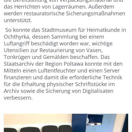
das Herrichten von Lagerräumen. Außerdem
werden restauratorische Sicherungsmaßnahmen
unterstützt.
So konnte das Stadtmuseum für Heimatkunde in
Ochthyrka, dessen Sammlung bei einem
Luftangriff beschädigt worden war, wichtige
Utensilien zur Restaurierung von Vasen,
Tonkrügen und Gemälden beschaffen. Das
Staatsarchiv der Region Poltawa konnte mit den
Mitteln einen Luftentfeuchter und einen Server
finanzieren und damit
die erforderliche Technik
für die Erhaltung physischer Schriftstücke im
Archiv sowie die Sicherung von Digitalisaten
verbessern.