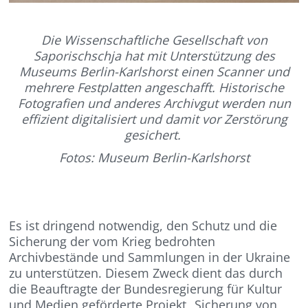
Die Wissenschaftliche Gesellschaft von
Saporischschja hat mit Unterstützung des
Museums Berlin-Karlshorst einen Scanner und
mehrere Festplatten angeschafft. Historische
Fotografien und anderes Archivgut werden nun
effizient digitalisiert und damit vor Zerstörung
gesichert.
Fotos: Museum Berlin-Karlshorst
Es ist dringend notwendig, den Schutz und die
Sicherung der vom Krieg bedrohten
Archivbestände und Sammlungen in der Ukraine
zu unterstützen. Diesem Zweck dient das durch
die Beauftragte der Bundesregierung für Kultur
und Medien geförderte Projekt „Sicherung von