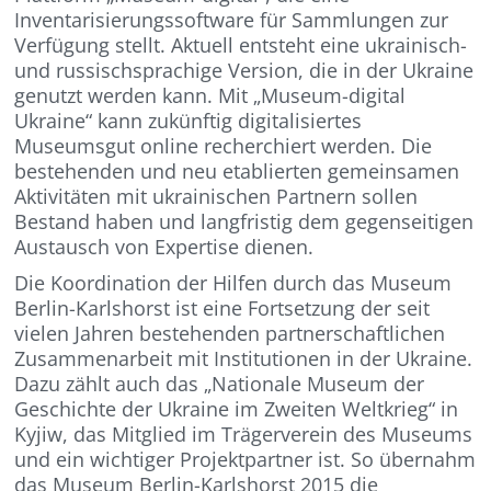
Inventarisierungssoftware für Sammlungen zur
Verfügung stellt. Aktuell entsteht eine ukrainisch-
und russischsprachige Version, die in der Ukraine
genutzt werden kann. Mit „Museum-digital
Ukraine“ kann zukünftig digitalisiertes
Museumsgut online recherchiert werden. Die
bestehenden und neu etablierten gemeinsamen
Aktivitäten mit ukrainischen Partnern sollen
Bestand haben und langfristig dem gegenseitigen
Austausch von Expertise dienen.
Die Koordination der Hilfen durch das Museum
Berlin-Karlshorst ist eine Fortsetzung der seit
vielen Jahren bestehenden partnerschaftlichen
Zusammenarbeit mit Institutionen in der Ukraine.
Dazu zählt auch das „Nationale Museum der
Geschichte der Ukraine im Zweiten Weltkrieg“ in
Kyjiw, das Mitglied im Trägerverein des Museums
und ein wichtiger Projektpartner ist. So übernahm
das Museum Berlin-Karlshorst 2015 die