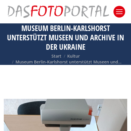
MUSEUM BERLIN-KARLSHORST
UNTERSTÜTZT MUSEEN UND ARCHIVE IN
DER UKRAINE
Sie befinden sich hier:
Start
Kultur
Museum Berlin-Karlshorst unterstützt Museen und…