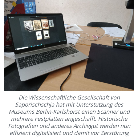
Die Wissenschaftliche Gesellschaft von
Saporischschja hat mit Unterstützung des
Museums Berlin-Karlshorst einen Scanner und
mehrere Festplatten angeschafft. Historische
Fotografien und anderes Archivgut werden nun
effizient digitalisiert und damit vor Zerstörung