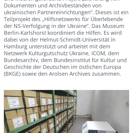
Dokumenten und Archivbeständen von
ukrainischen Partnereinrichtungen“. Dieses ist ein
Teilprojekt des „Hilfsnetzwerks für Überlebende
der NS-Verfolgung in der Ukraine“. Das Museum
Berlin-Karlshorst koordiniert die Hilfen. Es wird
dabei von der Helmut-Schmidt-Universität in
Hamburg unterstützt und arbeitet mit dem
Netzwerk Kulturgutschutz Ukraine, ICOM, dem
Bundesarchiv, dem Bundesinstitut für Kultur und
Geschichte der Deutschen im östlichen Europa
(BKGE) sowie den Arolsen Archives zusammen.