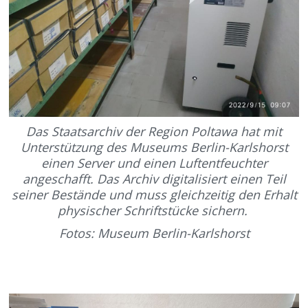
Das Staatsarchiv der Region Poltawa hat mit
Unterstützung des Museums Berlin-Karlshorst
einen Server und einen Luftentfeuchter
angeschafft. Das Archiv digitalisiert einen Teil
seiner Bestände und muss gleichzeitig den Erhalt
physischer Schriftstücke sichern.
Fotos: Museum Berlin-Karlshorst