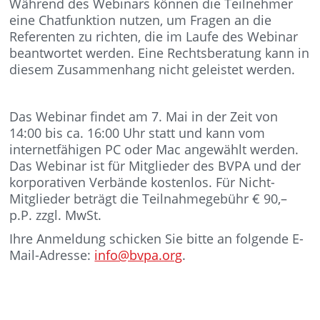
Während des Webinars können die Teilnehmer
eine Chatfunktion nutzen, um Fragen an die
Referenten zu richten, die im Laufe des Webinar
beantwortet werden. Eine Rechtsberatung kann in
diesem Zusammenhang nicht geleistet werden.
Das Webinar findet am 7. Mai in der Zeit von
14:00 bis ca. 16:00 Uhr statt und kann vom
internetfähigen PC oder Mac angewählt werden.
Das Webinar ist für Mitglieder des BVPA und der
korporativen Verbände kostenlos. Für Nicht-
Mitglieder beträgt die Teilnahmegebühr € 90,–
p.P. zzgl. MwSt.
Ihre Anmeldung schicken Sie bitte an folgende E-
Mail-Adresse:
info@bvpa.org
.