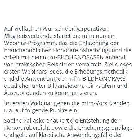
Auf vielfachen Wunsch der korporativen
Mitgliedsverbände startet die mfm nun ein
Webinar-Programm, das die Entstehung der
branchenüblichen Honorare näherbringt und die
Arbeit mit den mfm-BILDHONORAREN anhand
von praktischen Beispielen vermittelt. Ziel dieses
ersten Webinars ist es, die Erhebungsmethodik
und die Anwendung der mfm-BILDHONORARE
deutlicher unter Bildanbietern, -einkäufern und
Auszubildenden zu kommunizieren.
Im ersten Webinar gehen die mfm-Vorsitzenden
u.a. auf folgende Punkte ein:
Sabine Pallaske erläutert die Entstehung der
Honorarübersicht sowie die Erhebungsgrundlage
und geht auf klassische Anwendungsfälle der