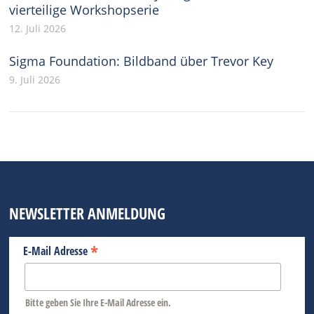
vierteilige Workshopserie
12. Juli 2026
Sigma Foundation: Bildband über Trevor Key
9. Juli 2026
NEWSLETTER ANMELDUNG
*
E-Mail Adresse
Bitte geben Sie Ihre E-Mail Adresse ein.