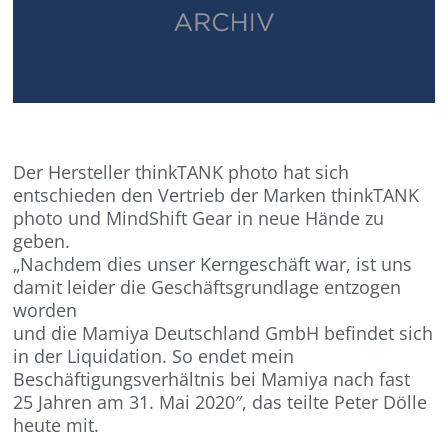
Der Hersteller thinkTANK photo hat sich
entschieden den Vertrieb der Marken thinkTANK
photo und MindShift Gear in neue Hände zu
geben.
„Nachdem dies unser Kerngeschäft war, ist uns
damit leider die Geschäftsgrundlage entzogen
worden
und die Mamiya Deutschland GmbH befindet sich
in der Liquidation. So endet mein
Beschäftigungsverhältnis bei Mamiya nach fast
25 Jahren am 31. Mai 2020″, das teilte Peter Dölle
heute mit.