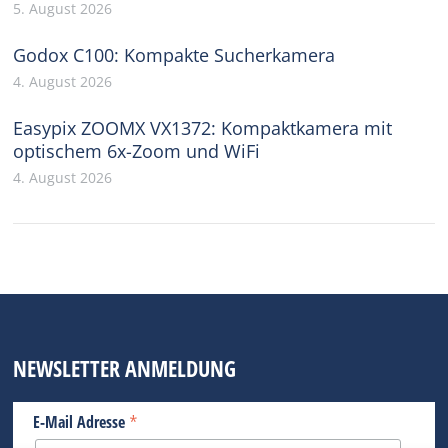
5. August 2026
Godox C100: Kompakte Sucherkamera
4. August 2026
Easypix ZOOMX VX1372: Kompaktkamera mit
optischem 6x-Zoom und WiFi
4. August 2026
NEWSLETTER ANMELDUNG
*
E-Mail Adresse