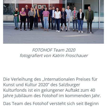
FOTOHOF Team 2020
fotografiert von Katrin Froschauer
Die Verleihung des „Internationalen Preises für
Kunst und Kultur 2020“ des Salzburger
Kulturfonds ist ein gelungener Auftakt zum 40
Jahre Jubiläum des Fotohof im kommenden Jahr.
Das Team des Fotohof versteht sich seit Beginn