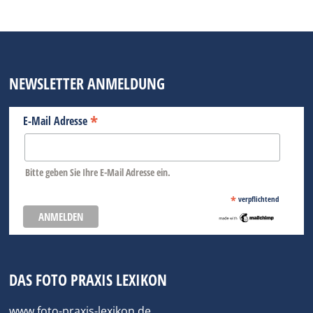
NEWSLETTER ANMELDUNG
*
E-Mail Adresse
Bitte geben Sie Ihre E-Mail Adresse ein.
*
verpflichtend
DAS FOTO PRAXIS LEXIKON
www.foto-praxis-lexikon.de