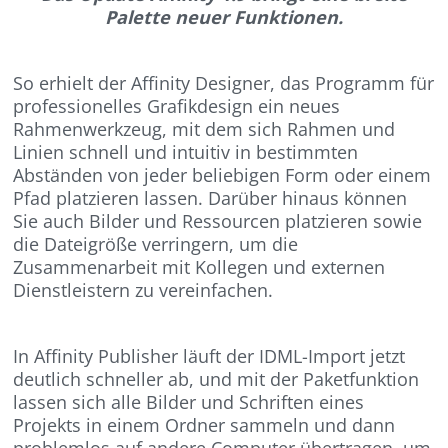
Palette neuer Funktionen.
So erhielt der Affinity Designer, das Programm für
professionelles Grafikdesign ein neues
Rahmenwerkzeug, mit dem sich Rahmen und
Linien schnell und intuitiv in bestimmten
Abständen von jeder beliebigen Form oder einem
Pfad platzieren lassen. Darüber hinaus können
Sie auch Bilder und Ressourcen platzieren sowie
die Dateigröße verringern, um die
Zusammenarbeit mit Kollegen und externen
Dienstleistern zu vereinfachen.
In Affinity Publisher läuft der IDML-Import jetzt
deutlich schneller ab, und mit der Paketfunktion
lassen sich alle Bilder und Schriften eines
Projekts in einem Ordner sammeln und dann
problemlos auf andere Computer übertragen, um