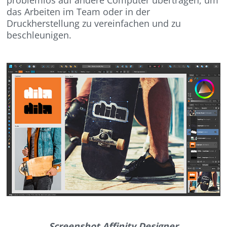
das Arbeiten im Team oder in der
Druckherstellung zu vereinfachen und zu
beschleunigen.
Screenshot Affinity Designer