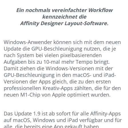
Ein nochmals vereinfachter Workflow
kennzeichnet die
Affinity Designer Layout-Software.
Windows-Anwender können sich mit dem neuen
Update die GPU-Beschleunigung nutzen, die je
nach System bei vielen pixelbasierenden
Aufgaben bis zu 10-mal mehr Tempo bringt.
Damit ziehen die Windows-Versionen mit der
GPU-Beschleunigung in den macOS- und iPad-
Versionen der Apps gleich, die zu den ersten
professionellen Kreativ-Apps zählten, die für den
neuen M1-Chip von Apple optimiert wurden.
Das Update 1.9 ist ab sofort für alle Affinity-Apps
auf macOS, Windows und iPad verfügbar und für
alle, die bereits eine App gekauft haben,