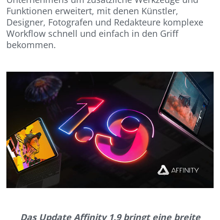
Funktionen erweitert, mit denen Künstler,
Designer, Fotografen und Redakteure komplexe
Workflow schnell und einfach in den Griff
bekommen.
Das Update Affinity 1.9 bringt eine breite