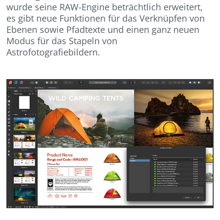
wurde seine RAW-Engine beträchtlich erweitert,
es gibt neue Funktionen für das Verknüpfen von
Ebenen sowie Pfadtexte und einen ganz neuen
Modus für das Stapeln von
Astrofotografiebildern.