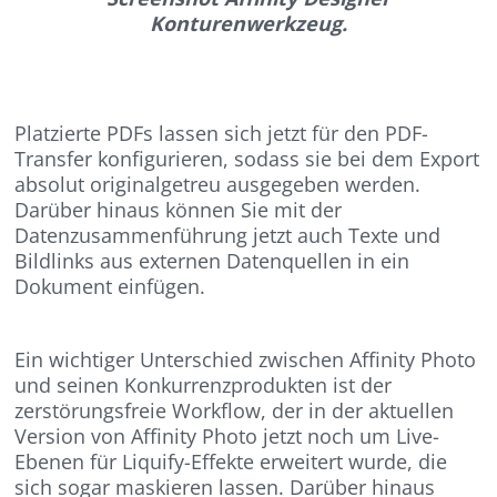
Konturenwerkzeug.
Platzierte PDFs lassen sich jetzt für den PDF-
Transfer konfigurieren, sodass sie bei dem Export
absolut originalgetreu ausgegeben werden.
Darüber hinaus können Sie mit der
Datenzusammenführung jetzt auch Texte und
Bildlinks aus externen Datenquellen in ein
Dokument einfügen.
Ein wichtiger Unterschied zwischen Affinity Photo
und seinen Konkurrenzprodukten ist der
zerstörungsfreie Workflow, der in der aktuellen
Version von Affinity Photo jetzt noch um Live-
Ebenen für Liquify-Effekte erweitert wurde, die
sich sogar maskieren lassen. Darüber hinaus