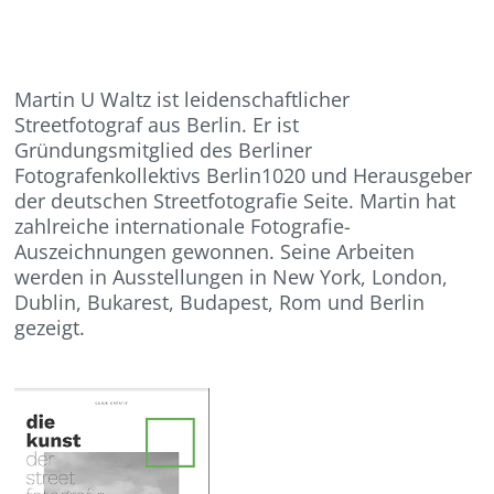
Martin U Waltz ist leidenschaftlicher
Streetfotograf aus Berlin. Er ist
Gründungsmitglied des Berliner
Fotografenkollektivs Berlin1020 und Herausgeber
der deutschen Streetfotografie Seite. Martin hat
zahlreiche internationale Fotografie-
Auszeichnungen gewonnen. Seine Arbeiten
werden in Ausstellungen in New York, London,
Dublin, Bukarest, Budapest, Rom und Berlin
gezeigt.