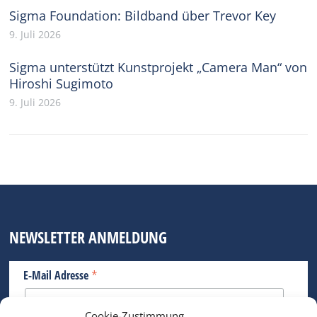
Sigma Foundation: Bildband über Trevor Key
9. Juli 2026
Sigma unterstützt Kunstprojekt „Camera Man“ von
Hiroshi Sugimoto
9. Juli 2026
NEWSLETTER ANMELDUNG
*
E-Mail Adresse
Cookie-Zustimmung