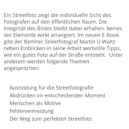
Ein Streetfoto zeigt die individuelle Sicht des
Fotografen auf den öffentlichen Raum. Die
Integrität des Bildes bleibt dabei erhalten, keines
der Elemente wirkt arrangiert. Im neuen E-Book
gibt der Berliner Streetfotograf Martin U Waltz
neben Einblicken in seine Arbeit wertvolle Tipps,
wie ein gutes Foto auf der Straße entsteht. Unter
anderem werden folgende Themen
angesprochen:
Ausrüstung für die Streetfotografie
Abdrücken im entscheidenden Moment
Menschen als Motive
Fehlervermeidung
Der Weg zum perfekten Streetfoto