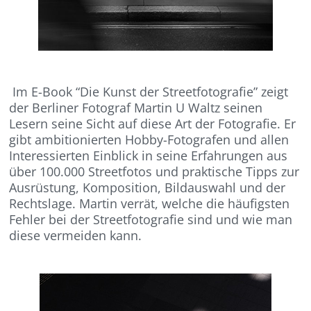
Im E-Book “Die Kunst der Streetfotografie” zeigt
der Berliner Fotograf Martin U Waltz seinen
Lesern seine Sicht auf diese Art der Fotografie. Er
gibt ambitionierten Hobby-Fotografen und allen
Interessierten Einblick in seine Erfahrungen aus
über 100.000 Streetfotos und praktische Tipps zur
Ausrüstung, Komposition, Bildauswahl und der
Rechtslage. Martin verrät, welche die häufigsten
Fehler bei der Streetfotografie sind und wie man
diese vermeiden kann.