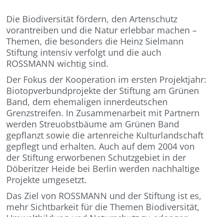
Die Biodiversität fördern, den Artenschutz
vorantreiben und die Natur erlebbar machen –
Themen, die besonders die Heinz Sielmann
Stiftung intensiv verfolgt und die auch
ROSSMANN wichtig sind.
Der Fokus der Kooperation im ersten Projektjahr:
Biotopverbundprojekte der Stiftung am Grünen
Band, dem ehemaligen innerdeutschen
Grenzstreifen. In Zusammenarbeit mit Partnern
werden Streuobstbäume am Grünen Band
gepflanzt sowie die artenreiche Kulturlandschaft
gepflegt und erhalten. Auch auf dem 2004 von
der Stiftung erworbenen Schutzgebiet in der
Döberitzer Heide bei Berlin werden nachhaltige
Projekte umgesetzt.
Das Ziel von ROSSMANN und der Stiftung ist es,
mehr Sichtbarkeit für die Themen Biodiversität,