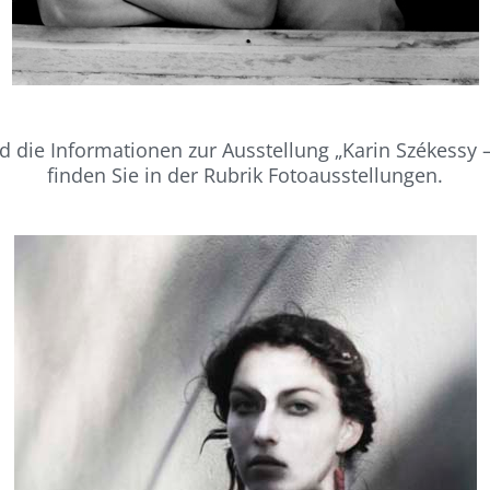
d die Informationen zur Ausstellung „Karin Székessy
finden Sie in der Rubrik Fotoausstellungen.