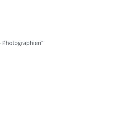
 – Photographien“