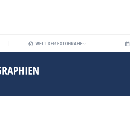
WELT DER FOTOGRAFIE
WELT DER FOTOGRAFIE
GRAPHIEN