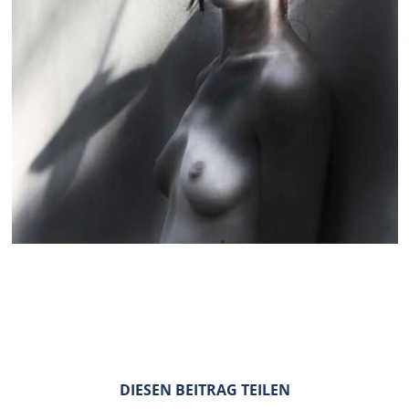
DIESEN BEITRAG TEILEN