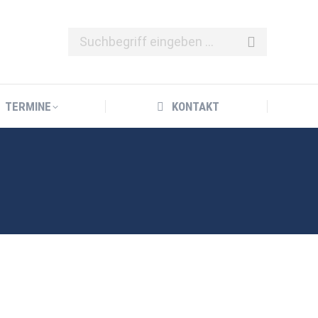
TERMINE
KONTAKT
TERMINE
KONTAKT