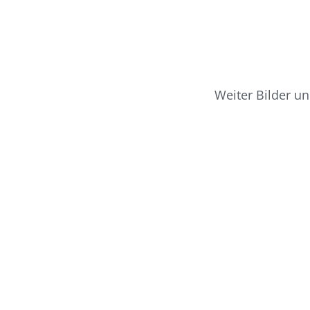
Weiter Bilder un