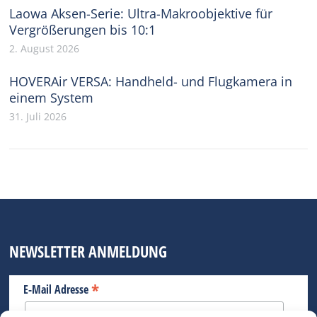
Laowa Aksen-Serie: Ultra-Makroobjektive für
Vergrößerungen bis 10:1
2. August 2026
HOVERAir VERSA: Handheld- und Flugkamera in
einem System
31. Juli 2026
NEWSLETTER ANMELDUNG
*
E-Mail Adresse