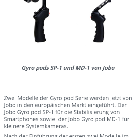
Gyro pods SP-1 und MD-1 von Jobo
Zwei Modelle der Gyro pod Serie werden jetzt von
Jobo in den europäischen Markt eingeführt. Der
Jobo Gyro pod SP-1 für die Stabilisierung von
Smartphones sowie der Jobo Gyro pod MD-1 für
kleinere Systemkameras.
Nach der Einführung der ersten zwei Modelle im