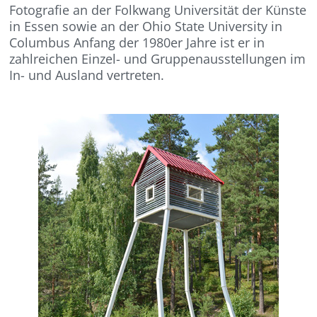
Fotografie an der Folkwang Universität der Künste
in Essen sowie an der Ohio State University in
Columbus Anfang der 1980er Jahre ist er in
zahlreichen Einzel- und Gruppenausstellungen im
In- und Ausland vertreten.