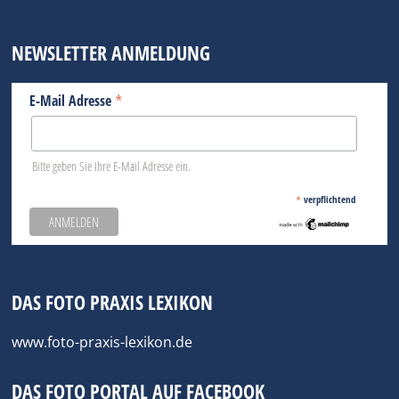
NEWSLETTER ANMELDUNG
*
E-Mail Adresse
Bitte geben Sie Ihre E-Mail Adresse ein.
*
verpflichtend
DAS FOTO PRAXIS LEXIKON
www.foto-praxis-lexikon.de
DAS FOTO PORTAL AUF FACEBOOK