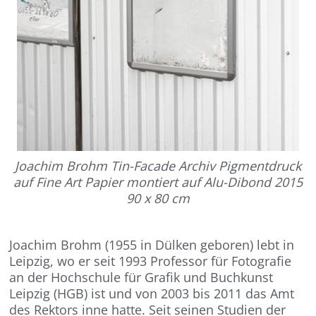
Joachim Brohm Tin-Facade Archiv Pigmentdruck
auf Fine Art Papier montiert auf Alu-Dibond 2015
90 x 80 cm
Joachim Brohm (1955 in Dülken geboren) lebt in
Leipzig, wo er seit 1993 Professor für Fotografie
an der Hochschule für Grafik und Buchkunst
Leipzig (HGB) ist und von 2003 bis 2011 das Amt
des Rektors inne hatte. Seit seinen Studien der