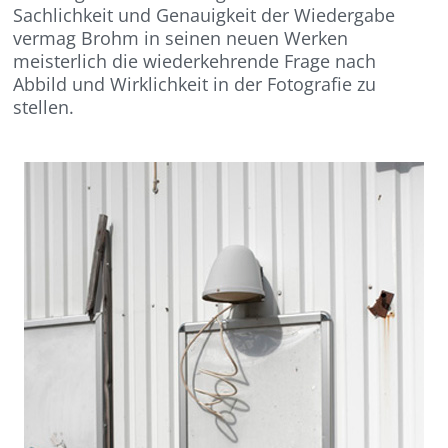
Sachlichkeit und Genauigkeit der Wiedergabe
vermag Brohm in seinen neuen Werken
meisterlich die wiederkehrende Frage nach
Abbild und Wirklichkeit in der Fotografie zu
stellen.