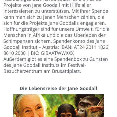
Projekte von Jane Goodall mit Hilfe aller
Interessierten zu unterstützen. Mit Ihrer Spende
kann man sich zu jenen Menschen zählen, die
sich für die Projekte Jane Goodalls engagieren,
Hoffnungsträger sind für unsere Umwelt, für die
Menschen in Afrika und die das Überleben der
Schimpansen sichern. Spendenkonto des Jane
Goodall Institut – Austria: IBAN: AT24 2011 1826
8610 2000 | BIC: GIBAATWWXXX
Außerdem gibt es eine Spendenbox zu Gunsten
des Jane Goodall Instituts im Festival-
Besucherzentrum am Brusattiplatz.
Die Lebensreise der Jane Goodall