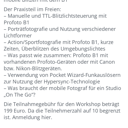
Der Praxisteil im Freien:
– Manuelle und TTL-Blitzlichtsteuerung mit
Profoto B1
– Porträtfotografie und Nutzung verschiedener
Lichtformer
– Action/Sportfotografie mit Profoto B1, kurze
Zeiten, Überblitzen des Umgebungslichtes
– Was passt wie zusammen: Profoto B1 mit
vorhandenen Profoto-Geräten oder mit Canon
bzw. Nikon-Blitzgeräten.
– Verwendung von Pocket Wizard-Funkauslösern
zur Nutzung der Hypersync-Technologie
– Was braucht der mobile Fotograf für ein Studio
„On The Go“?
Die Teilnahmegebühr für den Workshop beträgt
199 Euro. Da die Teilnehmerzahl auf 10 begrenzt
ist. Anmeldung hier.