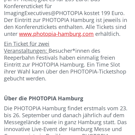
Konferenzticket für
ImagingExecutives@PHOTOPIA kostet 199 Euro.
Der Eintritt zur PHOTOPIA Hamburg ist jeweils in
den Konferenztickets enthalten. Alle Tickets sind
unter
www.photopia-hamburg.com
erhältlich.
Ein Ticket für zwei
Veranstaltungen:
Besucher*innen des
Reeperbahn Festivals haben einmalig freien
Eintritt zur PHOTOPIA Hamburg. Ein Time Slot
ihrer Wahl kann über den PHOTOPIA-Ticketshop
gebucht werden.
Über die PHOTOPIA Hamburg
Die PHOTOPIA Hamburg findet erstmals vom 23.
bis 26. September und danach jährlich auf dem
Messegelände sowie in ganz Hamburg statt. Das
innovative Live-Event der Hamburg Messe und