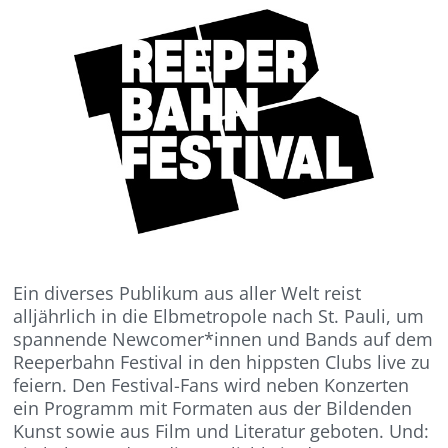
Ein diverses Publikum aus aller Welt reist
alljährlich in die Elbmetropole nach St. Pauli, um
spannende Newcomer*innen und Bands auf dem
Reeperbahn Festival in den hippsten Clubs live zu
feiern. Den Festival-Fans wird neben Konzerten
ein Programm mit Formaten aus der Bildenden
Kunst sowie aus Film und Literatur geboten. Und: