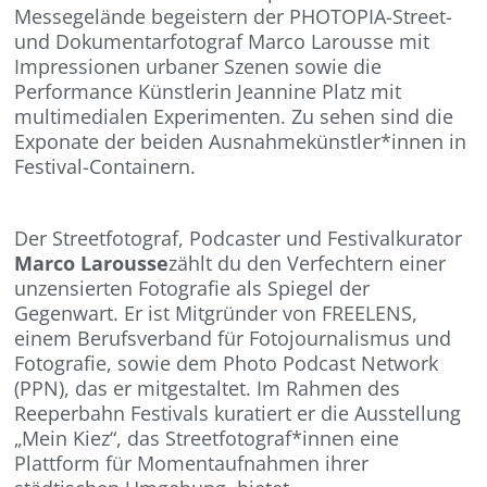
Messegelände begeistern der PHOTOPIA-Street-
und Dokumentarfotograf Marco Larousse mit
Impressionen urbaner Szenen sowie die
Performance Künstlerin Jeannine Platz mit
multimedialen Experimenten. Zu sehen sind die
Exponate der beiden Ausnahmekünstler*innen in
Festival-Containern.
Der Streetfotograf, Podcaster und Festivalkurator
Marco Larousse
zählt du den Verfechtern einer
unzensierten Fotografie als Spiegel der
Gegenwart. Er ist Mitgründer von FREELENS,
einem Berufsverband für Fotojournalismus und
Fotografie, sowie dem Photo Podcast Network
(PPN), das er mitgestaltet. Im Rahmen des
Reeperbahn Festivals kuratiert er die Ausstellung
„Mein Kiez“, das Streetfotograf*innen eine
Plattform für Momentaufnahmen ihrer