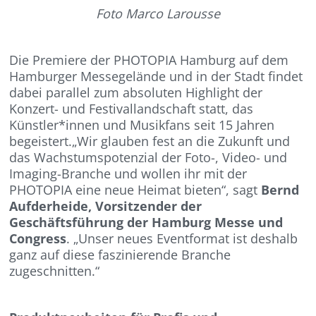
Foto Marco Larousse
Die Premiere der PHOTOPIA Hamburg auf dem
Hamburger Messegelände und in der Stadt findet
dabei parallel zum absoluten Highlight der
Konzert- und Festivallandschaft statt, das
Künstler*innen und Musikfans seit 15 Jahren
begeistert.„Wir glauben fest an die Zukunft und
das Wachstumspotenzial der Foto-, Video- und
Imaging-Branche und wollen ihr mit der
PHOTOPIA eine neue Heimat bieten“, sagt
Bernd
Aufderheide,
Vorsitzender der
Geschäftsführung der Hamburg Messe und
Congress
. „Unser neues Eventformat ist deshalb
ganz auf diese faszinierende Branche
zugeschnitten.“