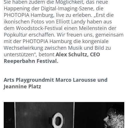
Sie haben zudem die Möglichkeit, das neue
Happening der Digital-Imaging-Szene, die
PHOTOPIA Hamburg, live zu erleben. „Erst die
ikonischen Fotos von Elliott Landy haben aus
dem Woodstock-Festival einen Meilenstein der
Popkultur erschaffen. Wir freuen uns, gemeinsam
mit der PHOTOPIA Hamburg die kongeniale
Wechselwirkung zwischen Musik und Bild zu
unterstützen“, betont
Alex Schultz, CEO
Reeperbahn Festival.
Arts Playground
mit
Marco Larousse und
Jeannine Platz