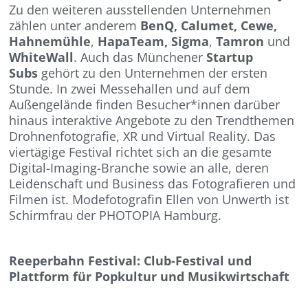
Zu den weiteren ausstellenden Unternehmen
zählen unter anderem
BenQ, Calumet, Cewe,
Hahnemühle
,
HapaTeam,
Sigma
,
Tamron
und
WhiteWall
. Auch das Münchener
Startup
Subs
gehört zu den Unternehmen der ersten
Stunde. In zwei Messehallen und auf dem
Außengelände finden Besucher*innen darüber
hinaus interaktive Angebote zu den Trendthemen
Drohnenfotografie, XR und Virtual Reality. Das
viertägige Festival richtet sich an die gesamte
Digital-Imaging-Branche sowie an alle, deren
Leidenschaft und Business das Fotografieren und
Filmen ist. Modefotografin Ellen von Unwerth ist
Schirmfrau der PHOTOPIA Hamburg.
Reeperbahn Festival: Club-Festival und
Plattform für Popkultur und Musikwirtschaft