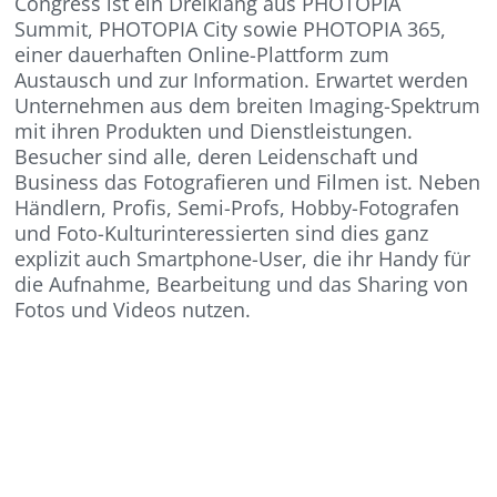
Congress ist ein Dreiklang aus PHOTOPIA
Summit, PHOTOPIA City sowie PHOTOPIA 365,
einer dauerhaften Online-Plattform zum
Austausch und zur Information. Erwartet werden
Unternehmen aus dem breiten Imaging-Spektrum
mit ihren Produkten und Dienstleistungen.
Besucher sind alle, deren Leidenschaft und
Business das Fotografieren und Filmen ist. Neben
Händlern, Profis, Semi-Profs, Hobby-Fotografen
und Foto-Kulturinteressierten sind dies ganz
explizit auch Smartphone-User, die ihr Handy für
die Aufnahme, Bearbeitung und das Sharing von
Fotos und Videos nutzen.