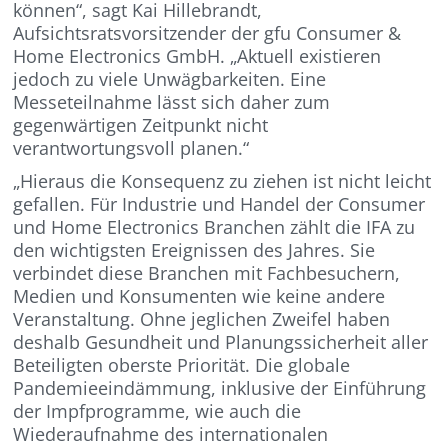
können“, sagt Kai Hillebrandt,
Aufsichtsratsvorsitzender der gfu Consumer &
Home Electronics GmbH. „Aktuell existieren
jedoch zu viele Unwägbarkeiten. Eine
Messeteilnahme lässt sich daher zum
gegenwärtigen Zeitpunkt nicht
verantwortungsvoll planen.“
„Hieraus die Konsequenz zu ziehen ist nicht leicht
gefallen. Für Industrie und Handel der Consumer
und Home Electronics Branchen zählt die IFA zu
den wichtigsten Ereignissen des Jahres. Sie
verbindet diese Branchen mit Fachbesuchern,
Medien und Konsumenten wie keine andere
Veranstaltung. Ohne jeglichen Zweifel haben
deshalb Gesundheit und Planungssicherheit aller
Beteiligten oberste Priorität. Die globale
Pandemieeindämmung, inklusive der Einführung
der Impfprogramme, wie auch die
Wiederaufnahme des internationalen