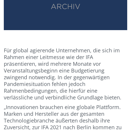
Für global agierende Unternehmen, die sich im
Rahmen einer Leitmesse wie der IFA
präsentieren, wird mehrere Monate vor
Veranstaltungsbeginn eine Budgetierung
zwingend notwendig. In der gegenwärtigen
Pandemiesituation fehlen jedoch
Rahmenbedingungen, die hierfür eine
verlässliche und verbindliche Grundlage bieten.
„Innovationen brauchen eine globale Plattform.
Marken und Hersteller aus der gesamten
Technologiebranche äußerten deshalb ihre
Zuversicht, zur IFA 2021 nach Berlin kommen zu