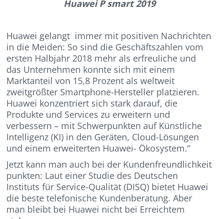
Huawei P smart 2019
Huawei gelangt immer mit positiven Nachrichten
in die Meiden: So sind die Geschäftszahlen vom
ersten Halbjahr 2018 mehr als erfreuliche und
das Unternehmen konnte sich mit einem
Marktanteil von 15,8 Prozent als weltweit
zweitgrößter Smartphone-Hersteller platzieren.
Huawei konzentriert sich stark darauf, die
Produkte und Services zu erweitern und
verbessern – mit Schwerpunkten auf Künstliche
Intelligenz (KI) in den Geräten, Cloud-Lösungen
und einem erweiterten Huawei- Ökosystem.“
Jetzt kann man auch bei der Kundenfreundlichkeit
punkten: Laut einer Studie des Deutschen
Instituts für Service-Qualität (DISQ) bietet Huawei
die beste telefonische Kundenberatung. Aber
man bleibt bei Huawei nicht bei Erreichtem